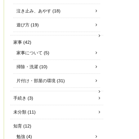
泣き止み、あやす
(18)
遊び方
(19)
家事
(42)
家事について
(5)
掃除・洗濯
(10)
片付け・部屋の環境
(31)
手続き
(3)
未分類
(11)
知育
(12)
勉強
(4)