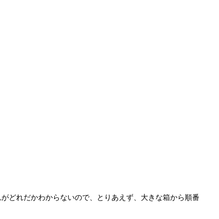
がどれだかわからないので、とりあえず、大きな箱から順番