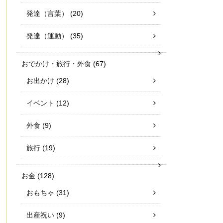
発達（言葉）
(20)
発達（運動）
(35)
おでかけ・旅行・外食
(67)
お出かけ
(28)
イベント
(12)
外食
(9)
旅行
(19)
お金
(128)
おもちゃ
(31)
出産祝い
(9)