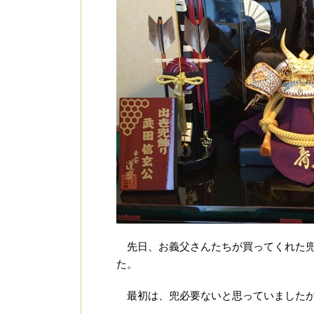
先日、お義父さんたちが買ってくれた
た。
最初は、兜必要ないと思っていましたが