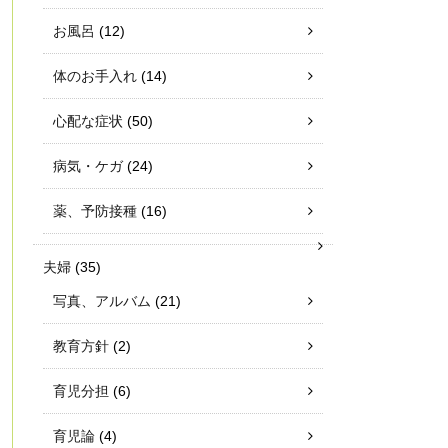
お風呂
(12)
体のお手入れ
(14)
心配な症状
(50)
病気・ケガ
(24)
薬、予防接種
(16)
夫婦
(35)
写真、アルバム
(21)
教育方針
(2)
育児分担
(6)
育児論
(4)