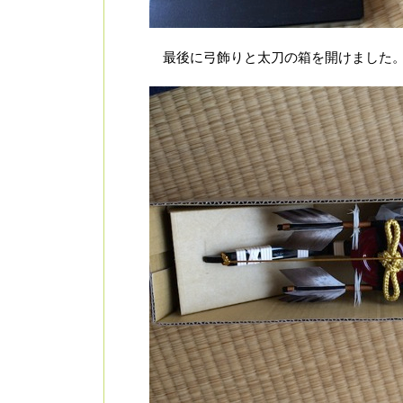
最後に弓飾りと太刀の箱を開けました