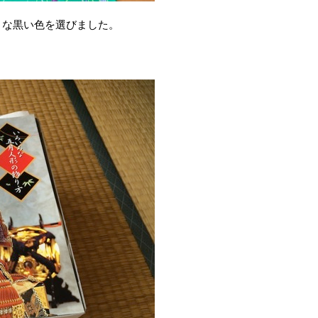
な黒い色を選びました。