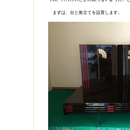
まずは、台と衝立てを設置します。