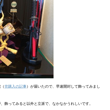
兜（
兜購入の記事
）が届いたので、早速開封して飾ってみまし
、飾ってみると以外と立派で、なかなかうれしいです。