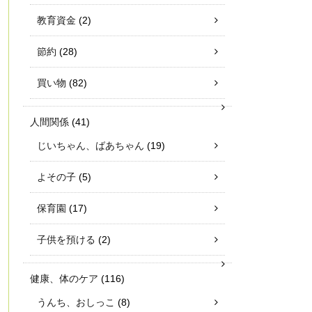
教育資金
(2)
節約
(28)
買い物
(82)
人間関係
(41)
じいちゃん、ばあちゃん
(19)
よその子
(5)
保育園
(17)
子供を預ける
(2)
健康、体のケア
(116)
うんち、おしっこ
(8)