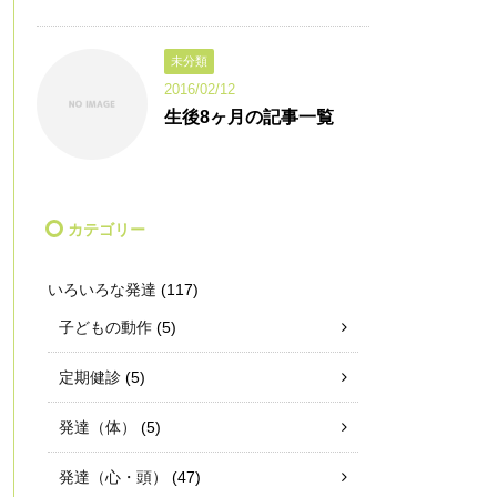
未分類
2016/02/12
生後8ヶ月の記事一覧
カテゴリー
いろいろな発達
(117)
子どもの動作
(5)
定期健診
(5)
発達（体）
(5)
発達（心・頭）
(47)