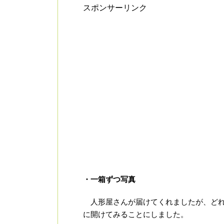
スポンサーリンク
・一箱ずつ写真
人形屋さんが届けてくれましたが、どれ
に開けてみることにしました。