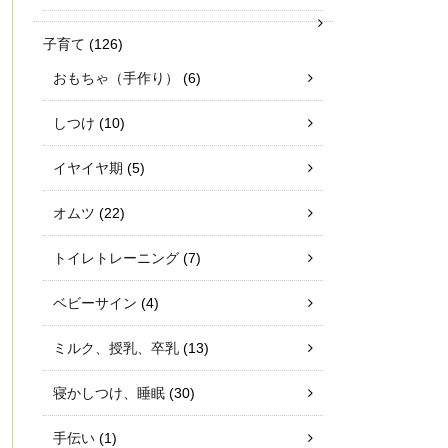
子育て
(126)
おもちゃ（手作り）
(6)
しつけ
(10)
イヤイヤ期
(5)
オムツ
(22)
トイレトレーニング
(7)
ベビーサイン
(4)
ミルク、授乳、卒乳
(13)
寝かしつけ、睡眠
(30)
手伝い
(1)