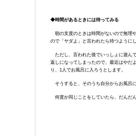
◆時間があるときには待ってみる
朝の支度のときは時間がないので無理や
ので「ヤダよ」と言われたら待つように
ただし、言われた後でいっしょに遊んで
返しになってしまったので、最近はやだ
り、1人でお風呂に入ろうとします。
そうすると、そのうち自分からお風呂に
何度か同じことをしていたら、だんだん