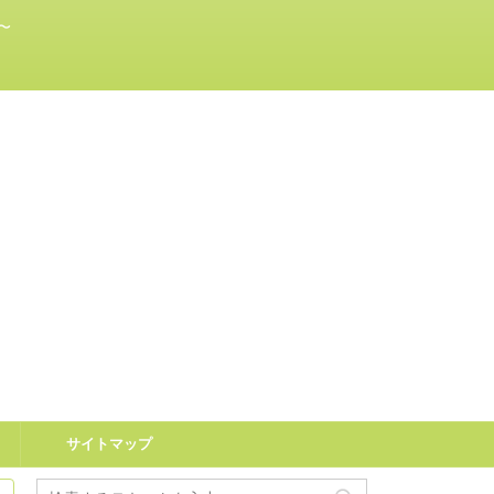
〜
サイトマップ