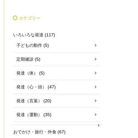
カテゴリー
いろいろな発達
(117)
子どもの動作
(5)
定期健診
(5)
発達（体）
(5)
発達（心・頭）
(47)
発達（言葉）
(20)
発達（運動）
(35)
おでかけ・旅行・外食
(67)