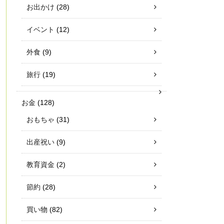
お出かけ
(28)
イベント
(12)
外食
(9)
旅行
(19)
お金
(128)
おもちゃ
(31)
出産祝い
(9)
教育資金
(2)
節約
(28)
買い物
(82)