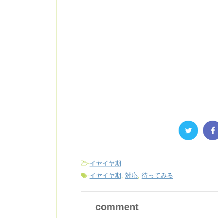
-
イヤイヤ期
-
イヤイヤ期
,
対応
,
待ってみる
comment