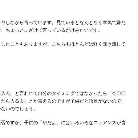
ヤしながら言っています。見ているとなんとなく本気で嫌だ
で、ちょっとふざけて言っているだけみたいです。
したこともありますが、こちらもほとんどは軽く聞き流して
入ろ」と言われて自分のタイミングではなかったら「今〇〇
ったら入るよ」とか言えるのですが子供だと語呂がないので、
かないのでしょう。
否ですが、子供の「やだよ」にはいろいろなニュアンスが含