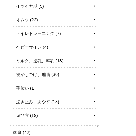
イヤイヤ期
(5)
オムツ
(22)
トイレトレーニング
(7)
ベビーサイン
(4)
ミルク、授乳、卒乳
(13)
寝かしつけ、睡眠
(30)
手伝い
(1)
泣き止み、あやす
(18)
遊び方
(19)
家事
(42)