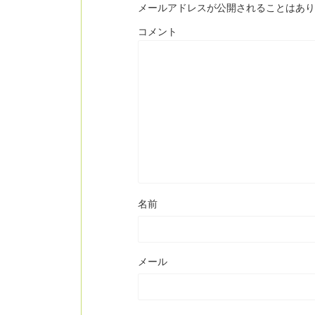
メールアドレスが公開されることはあり
コメント
名前
メール