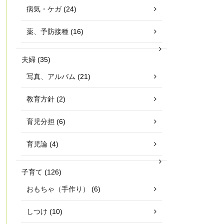
病気・ケガ
(24)
薬、予防接種
(16)
夫婦
(35)
写真、アルバム
(21)
教育方針
(2)
育児分担
(6)
育児論
(4)
子育て
(126)
おもちゃ（手作り）
(6)
しつけ
(10)