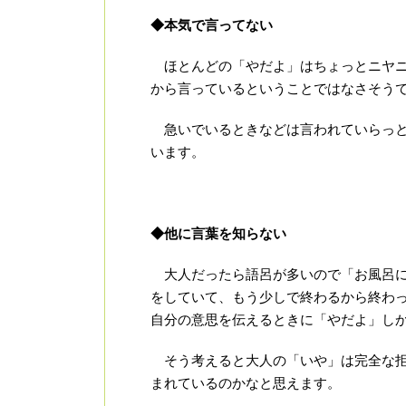
◆本気で言ってない
ほとんどの「やだよ」はちょっとニヤニ
から言っているということではなさそう
急いでいるときなどは言われていらっと
います。
◆他に言葉を知らない
大人だったら語呂が多いので「お風呂に
をしていて、もう少しで終わるから終わ
自分の意思を伝えるときに「やだよ」し
そう考えると大人の「いや」は完全な拒
まれているのかなと思えます。