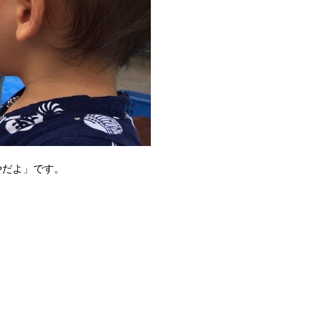
だよ」です。