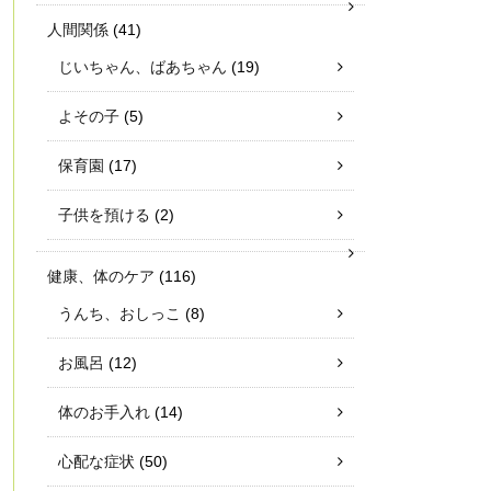
人間関係
(41)
じいちゃん、ばあちゃん
(19)
よその子
(5)
保育園
(17)
子供を預ける
(2)
健康、体のケア
(116)
うんち、おしっこ
(8)
お風呂
(12)
体のお手入れ
(14)
心配な症状
(50)