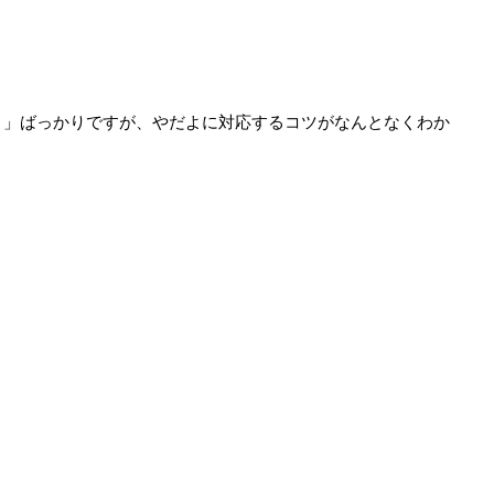
よ」ばっかりですが、やだよに対応するコツがなんとなくわか