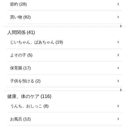
節約
(28)
買い物
(82)
人間関係
(41)
じいちゃん、ばあちゃん
(19)
よその子
(5)
保育園
(17)
子供を預ける
(2)
健康、体のケア
(116)
うんち、おしっこ
(8)
お風呂
(12)