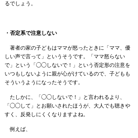
るでしょう。
・否定系で注意しない
著者の家の子どもはママが怒ったときに「ママ、優
しい声で言って」というそうです。「ママ怒らない
で」という「◯◯しないで！」という否定形の注意を
いつもしないように親が心がけているので、子どもも
そういうようになったそうです。
たしかに、「◯◯しないで！」と言われるより、
「◯◯して」とお願いされたほうが、大人でも聴きや
すく、反発しにくくなりますよね。
例えば、