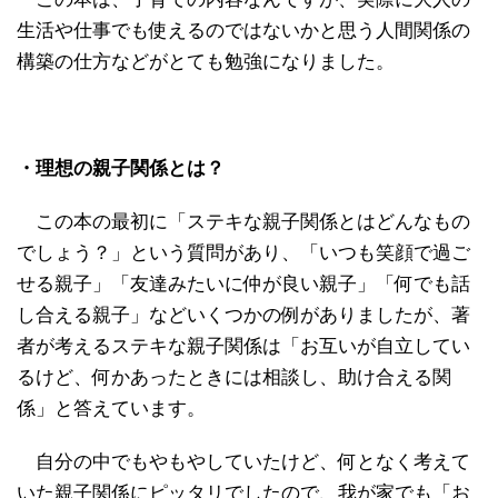
生活や仕事でも使えるのではないかと思う人間関係の
構築の仕方などがとても勉強になりました。
・理想の親子関係とは？
この本の最初に「ステキな親子関係とはどんなもの
でしょう？」という質問があり、「いつも笑顔で過ご
せる親子」「友達みたいに仲が良い親子」「何でも話
し合える親子」などいくつかの例がありましたが、著
者が考えるステキな親子関係は「お互いが自立してい
るけど、何かあったときには相談し、助け合える関
係」と答えています。
自分の中でもやもやしていたけど、何となく考えて
いた親子関係にピッタリでしたので、我が家でも「お