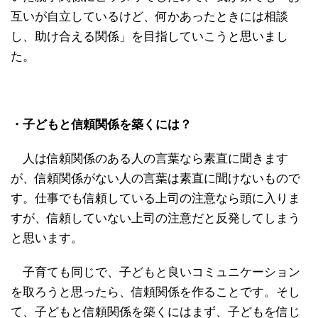
互いが自立しているけど、何かあったときには相談
し、助け合える関係」を目指していこうと思いまし
た。
・子どもと信頼関係を築くには？
人は信頼関係のある人の言葉なら素直に聞きます
が、信頼関係がない人の言葉は素直に聞けないもので
す。仕事でも信頼している上司の注意なら頭に入りま
すが、信頼していない上司の注意だと反発してしまう
と思います。
子育ても同じで、子どもと良いコミュニケーション
を取ろうと思ったら、信頼関係を作ることです。そし
て、子どもと信頼関係を築くにはまず、子どもを信じ