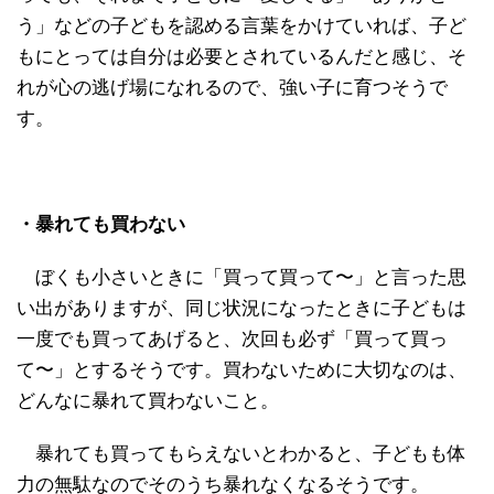
う」などの子どもを認める言葉をかけていれば、子ど
もにとっては自分は必要とされているんだと感じ、そ
れが心の逃げ場になれるので、強い子に育つそうで
す。
・暴れても買わない
ぼくも小さいときに「買って買って〜」と言った思
い出がありますが、同じ状況になったときに子どもは
一度でも買ってあげると、次回も必ず「買って買っ
て〜」とするそうです。買わないために大切なのは、
どんなに暴れて買わないこと。
暴れても買ってもらえないとわかると、子どもも体
力の無駄なのでそのうち暴れなくなるそうです。