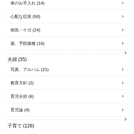
体のお手入れ
(14)
心配な症状
(50)
病気・ケガ
(24)
薬、予防接種
(16)
夫婦
(35)
写真、アルバム
(21)
教育方針
(2)
育児分担
(6)
育児論
(4)
子育て
(126)