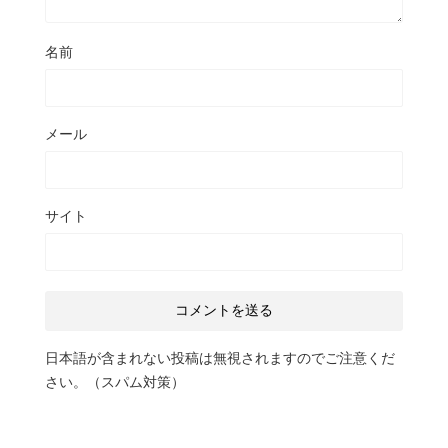
名前
メール
サイト
日本語が含まれない投稿は無視されますのでご注意くだ
さい。（スパム対策）