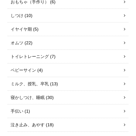
おもちゃ（手作り）
(6)
しつけ
(10)
イヤイヤ期
(5)
オムツ
(22)
トイレトレーニング
(7)
ベビーサイン
(4)
ミルク、授乳、卒乳
(13)
寝かしつけ、睡眠
(30)
手伝い
(1)
泣き止み、あやす
(18)