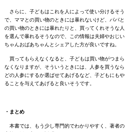
さらに、子どもはこれを人によって使い分けるそう
で、ママとの買い物のときには暴れないけど、パパと
の買い物のときには暴れたりと、買ってくれそうな人
を選んで暴れるそうなので、この情報は夫婦やおじい
ちゃんおばあちゃんとシェアした方が良いですね。
買ってもらえなくなると、子どもは買い物がつまら
なくなりますが、そういうときには、人参を買うなら
どの人参にするか選ばせてあげるなど、子どもにもや
ることを与えてあげると良いそうです。
・まとめ
本書では、もう少し専門的でわかりやすく、著者の