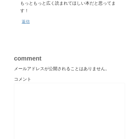
もっともっと広く読まれてほしい本だと思ってま
す！
返信
comment
メールアドレスが公開されることはありません。
コメント