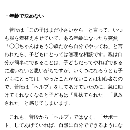
・年齢で決めない
普段は「この子はまだ小さいから」と言って、いつ
も服を着替えさせていて、ある年齢になったら突然
「◯◯ちゃんはもう◯歳だから自分でやってね」と言
われたら、子どもにとっては無理な相談です。親は自
分が簡単にできることは、子どもだってやればできる
に違いないと思いがちですが、いくつになろうとも子
どもにとっては、やったことがないことは初心者なの
で、普段は「ヘルプ」をしてあげていたのに、急に助
けてくれなくなると子どもは「見捨てられた」「見放
された」と感じてしまいます。
これも、普段から「ヘルプ」ではなく、「サポー
ト」してあげていれば、自然に自分でできるようにな