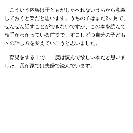
こういう内容は子どもがしゃべれないうちから意識
しておくと楽だと思います。うちの子はまだ2ヶ月で、
ぜんぜん話すことができないですが、この本を読んで
相手がわかっている前提で、すこしずつ自分の子ども
への話し方を変えていこうと思いました。
育児をする上で、一度は読んで欲しい本だと思いま
した。我が家では夫婦で読んでいます。