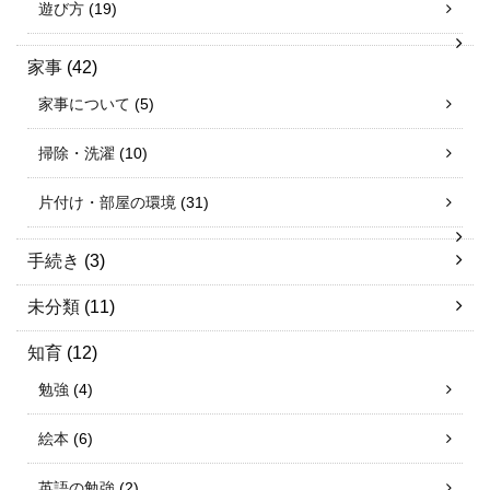
遊び方
(19)
家事
(42)
家事について
(5)
掃除・洗濯
(10)
片付け・部屋の環境
(31)
手続き
(3)
未分類
(11)
知育
(12)
勉強
(4)
絵本
(6)
英語の勉強
(2)