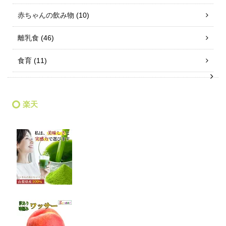
赤ちゃんの飲み物
(10)
離乳食
(46)
食育
(11)
楽天