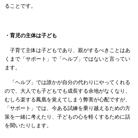
ることです。
・育児の主体は子ども
子育て主体は子どもであり、親がするべきことはあ
くまで「サポート」で「ヘルプ」ではないと言ってい
ます。
「ヘルプ」では誰かが自分の代わりにやってくれる
ので、大人でも子どもでも成長する余地がなくなり、
むしろ楽する鳳凰を覚えてしまう弊害が心配ですが、
「サポート」では、今ある試練を乗り越えるための方
策を一緒に考えたり、子どもの心を軽くするために話
を聞いたりします。