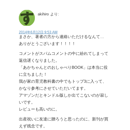
akihiro
より:
2014年6月12日 9:53 AM
まさか、著者の方から連絡いただけるなんて…
ありがとうございます！！！！
コメントがスパムコメントの中に紛れてしまって
返信遅くなりました。
「あかちゃんとのおしゃべりBOOK」は本当に役
に立ちました！
我が家の育児教科書の中でもトップ3に入って、
かなり参考にさせていただいてます。
アマゾンだとキンドル版しか出てこないのが寂し
いです。
レビューも高いのに。
出産祝いに友達に贈ろうと思ったのに、新刊が買
えず残念です。