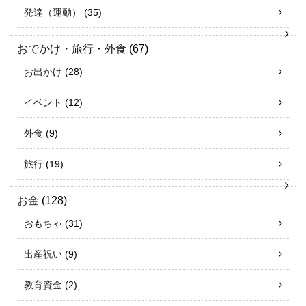
発達（運動）
(35)
おでかけ・旅行・外食
(67)
お出かけ
(28)
イベント
(12)
外食
(9)
旅行
(19)
お金
(128)
おもちゃ
(31)
出産祝い
(9)
教育資金
(2)