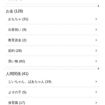
お金
(128)
おもちゃ
(31)
出産祝い
(9)
教育資金
(2)
節約
(28)
買い物
(82)
人間関係
(41)
じいちゃん、ばあちゃん
(19)
よその子
(5)
保育園
(17)