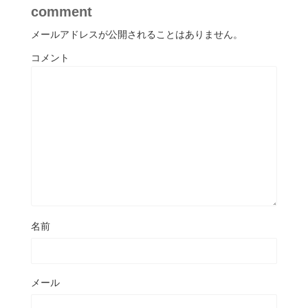
comment
メールアドレスが公開されることはありません。
コメント
名前
メール