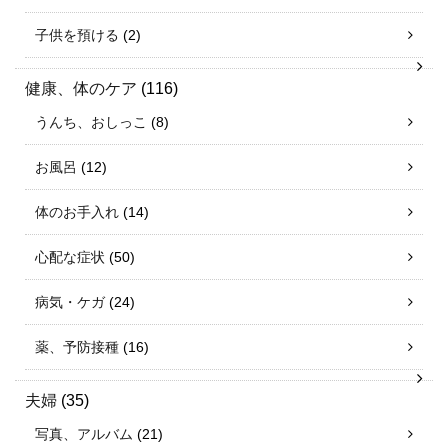
子供を預ける
(2)
健康、体のケア
(116)
うんち、おしっこ
(8)
お風呂
(12)
体のお手入れ
(14)
心配な症状
(50)
病気・ケガ
(24)
薬、予防接種
(16)
夫婦
(35)
写真、アルバム
(21)