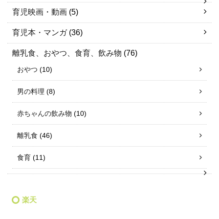
育児映画・動画
(5)
育児本・マンガ
(36)
離乳食、おやつ、食育、飲み物
(76)
おやつ
(10)
男の料理
(8)
赤ちゃんの飲み物
(10)
離乳食
(46)
食育
(11)
楽天