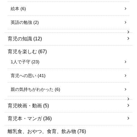
絵本
(6)
英語の勉強
(2)
育児の知識
(12)
育児を楽しむ
(67)
1人で子守
(23)
育児への思い
(41)
親の気持ちがわかった
(6)
育児映画・動画
(5)
育児本・マンガ
(36)
離乳食、おやつ、食育、飲み物
(76)