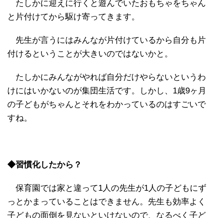
たしかに迎えに行くと遊んでいたおもちゃをちゃん
と片付けてから駆け寄ってきます。
先生が言うにはみんなが片付けているから自分も片
付けるということが大きいのではないかと。
たしかにみんながやれば自分だけやらないというわ
けにはいかないのが集団生活です。しかし、1歳9ヶ月
の子どもがちゃんとそれをわかっているのはすごいで
すね。
◆習慣化したから？
保育園では家と違って1人の先生が1人の子どもにず
っとかまっていることはできません。先生も効率よく
子どもの面倒を見ないといけないので、なるべく子ど