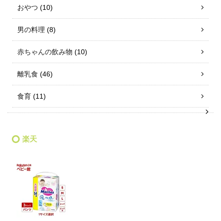
おやつ
(10)
男の料理
(8)
赤ちゃんの飲み物
(10)
離乳食
(46)
食育
(11)
楽天