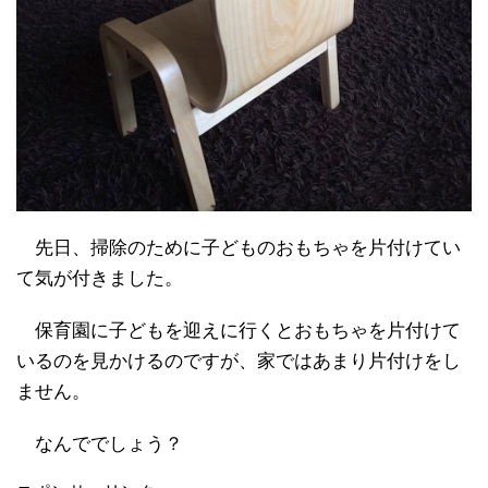
先日、掃除のために子どものおもちゃを片付けてい
て気が付きました。
保育園に子どもを迎えに行くとおもちゃを片付けて
いるのを見かけるのですが、家ではあまり片付けをし
ません。
なんででしょう？