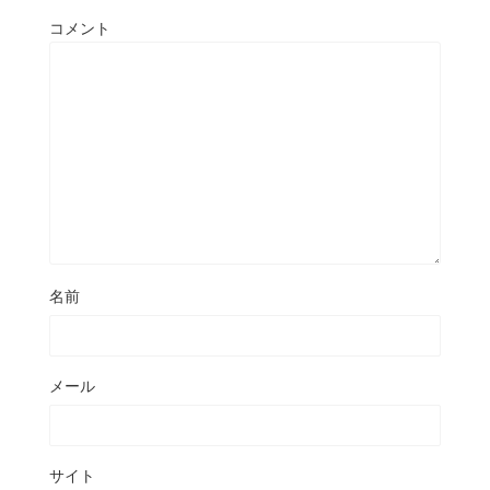
コメント
名前
メール
サイト