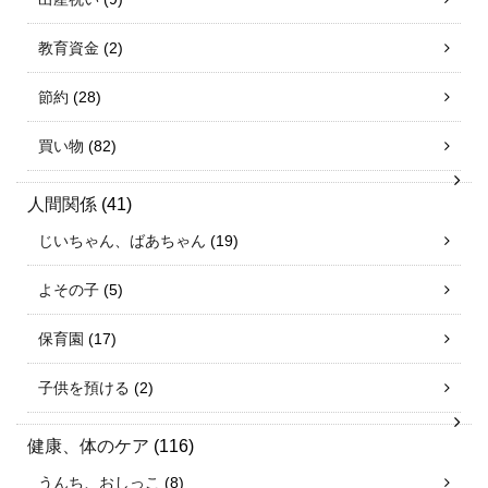
教育資金
(2)
節約
(28)
買い物
(82)
人間関係
(41)
じいちゃん、ばあちゃん
(19)
よその子
(5)
保育園
(17)
子供を預ける
(2)
健康、体のケア
(116)
うんち、おしっこ
(8)