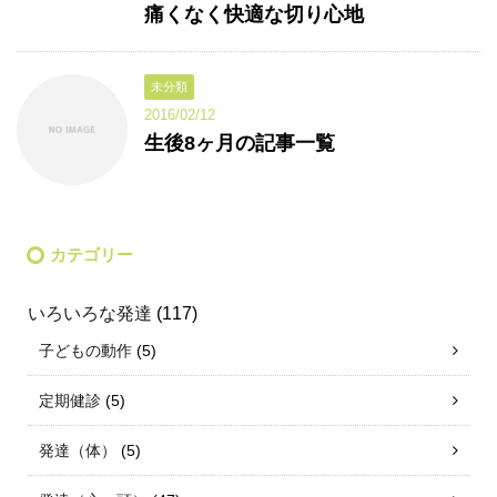
痛くなく快適な切り心地
未分類
2016/02/12
生後8ヶ月の記事一覧
カテゴリー
いろいろな発達
(117)
子どもの動作
(5)
定期健診
(5)
発達（体）
(5)