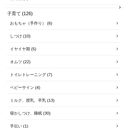
子育て
(126)
おもちゃ（手作り）
(6)
しつけ
(10)
イヤイヤ期
(5)
オムツ
(22)
トイレトレーニング
(7)
ベビーサイン
(4)
ミルク、授乳、卒乳
(13)
寝かしつけ、睡眠
(30)
手伝い
(1)