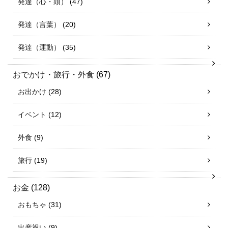
発達（心・頭）
(47)
発達（言葉）
(20)
発達（運動）
(35)
おでかけ・旅行・外食
(67)
お出かけ
(28)
イベント
(12)
外食
(9)
旅行
(19)
お金
(128)
おもちゃ
(31)
出産祝い
(9)