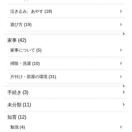
泣き止み、あやす
(18)
遊び方
(19)
家事
(42)
家事について
(5)
掃除・洗濯
(10)
片付け・部屋の環境
(31)
手続き
(3)
未分類
(11)
知育
(12)
勉強
(4)