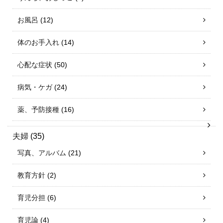
お風呂
(12)
体のお手入れ
(14)
心配な症状
(50)
病気・ケガ
(24)
薬、予防接種
(16)
夫婦
(35)
写真、アルバム
(21)
教育方針
(2)
育児分担
(6)
育児論
(4)