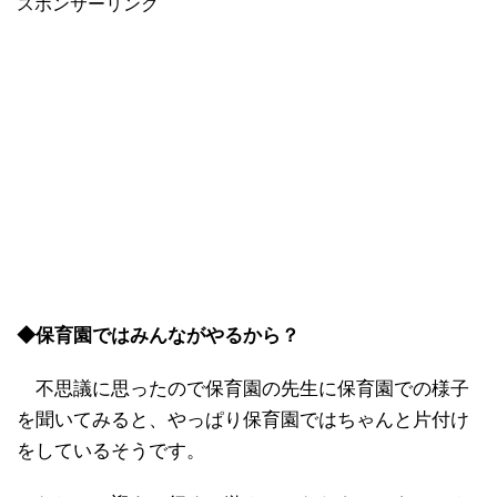
スポンサーリンク
◆保育園ではみんながやるから？
不思議に思ったので保育園の先生に保育園での様子
を聞いてみると、やっぱり保育園ではちゃんと片付け
をしているそうです。