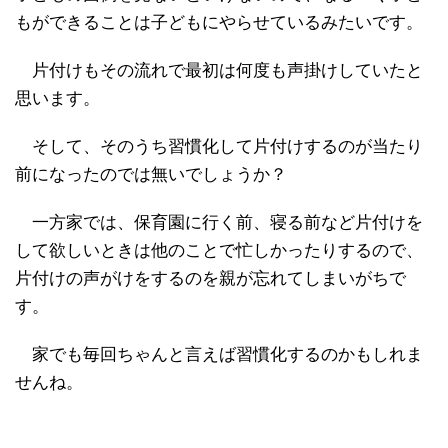
もができることは子どもにやらせているみたいです。
片付けもその流れで最初は何度も声掛けしていたと
思います。
そして、そのうち習慣化して片付けするのが当たり
前になったのでは無いでしょうか？
一方家では、保育園に行く前、寝る前など片付けを
して欲しいときは他のことで忙しかったりするので、
片付けの声がけをするのを親が忘れてしまいがちで
す。
家でも毎回ちゃんと言えば習慣化するのかもしれま
せんね。