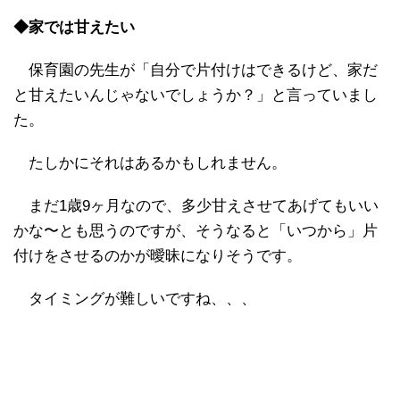
◆家では甘えたい
保育園の先生が「自分で片付けはできるけど、家だ
と甘えたいんじゃないでしょうか？」と言っていまし
た。
たしかにそれはあるかもしれません。
まだ1歳9ヶ月なので、多少甘えさせてあげてもいい
かな〜とも思うのですが、そうなると「いつから」片
付けをさせるのかが曖昧になりそうです。
タイミングが難しいですね、、、