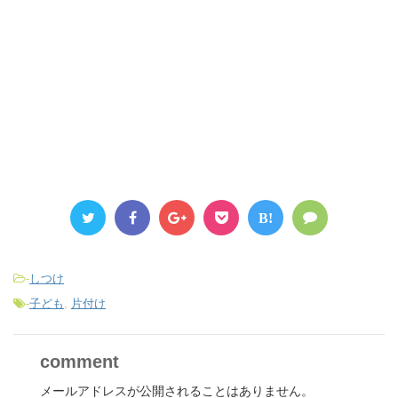
B!
-
しつけ
-
子ども
,
片付け
comment
メールアドレスが公開されることはありません。