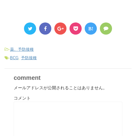
B!
-
薬、予防接種
-
BCG
,
予防接種
comment
メールアドレスが公開されることはありません。
コメント