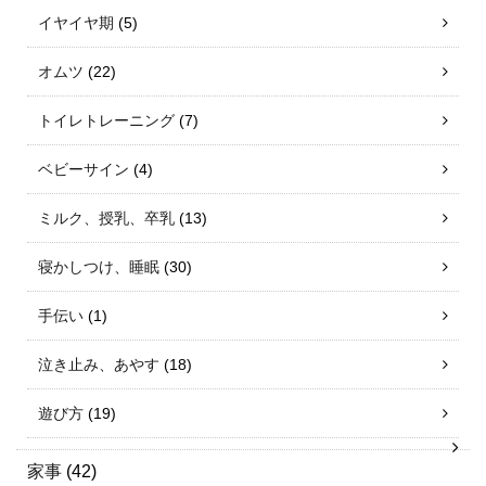
イヤイヤ期
(5)
オムツ
(22)
トイレトレーニング
(7)
ベビーサイン
(4)
ミルク、授乳、卒乳
(13)
寝かしつけ、睡眠
(30)
手伝い
(1)
泣き止み、あやす
(18)
遊び方
(19)
家事
(42)