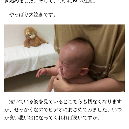
き始めました。そして、ついにBCG注射。
やっぱり大泣きです。
泣いている姿を見ているとこちらも切なくなります
が、せっかくなのでビデオにおさめてみました。いつ
か良い思い出になってくれれば良いですが。