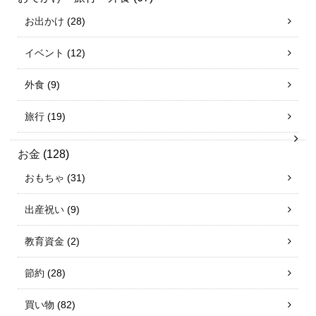
お出かけ
(28)
イベント
(12)
外食
(9)
旅行
(19)
お金
(128)
おもちゃ
(31)
出産祝い
(9)
教育資金
(2)
節約
(28)
買い物
(82)