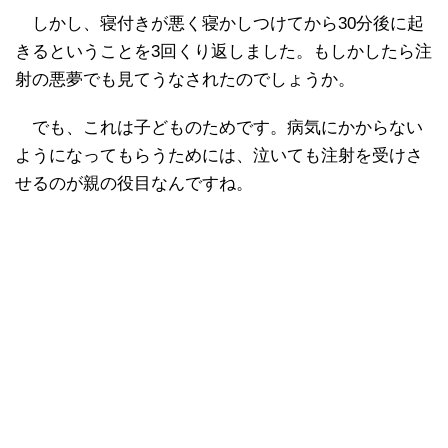
しかし、寝付きが悪く寝かしつけてから30分後に起
きるということを3回くり返しました。もしかしたら注
射の悪夢でも見てうなされたのでしょうか。
でも、これは子どものためです。病気にかからない
ようになってもらうためには、泣いても注射を受けさ
せるのが親の役目なんですね。