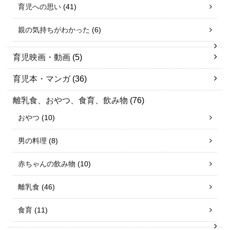
育児への思い
(41)
親の気持ちがわかった
(6)
育児映画・動画
(5)
育児本・マンガ
(36)
離乳食、おやつ、食育、飲み物
(76)
おやつ
(10)
男の料理
(8)
赤ちゃんの飲み物
(10)
離乳食
(46)
食育
(11)