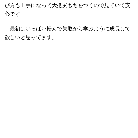
び方も上手になって大抵尻もちをつくので見ていて安
心です。
最初はいっぱい転んで失敗から学ぶように成長して
欲しいと思ってます。