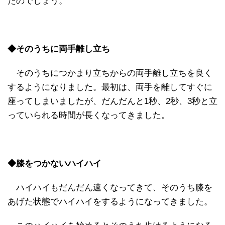
たのでしょう。
◆そのうちに両手離し立ち
そのうちにつかまり立ちからの両手離し立ちを良く
するようになりました。最初は、両手を離してすぐに
座ってしまいましたが、だんだんと1秒、2秒、3秒と立
っていられる時間が長くなってきました。
◆膝をつかないハイハイ
ハイハイもだんだん速くなってきて、そのうち膝を
あげた状態でハイハイをするようになってきました。