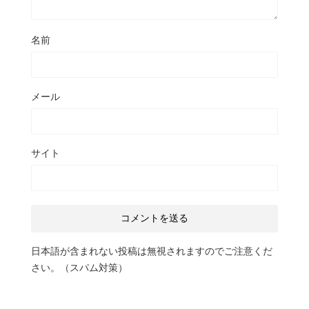
名前
メール
サイト
日本語が含まれない投稿は無視されますのでご注意くだ
さい。（スパム対策）