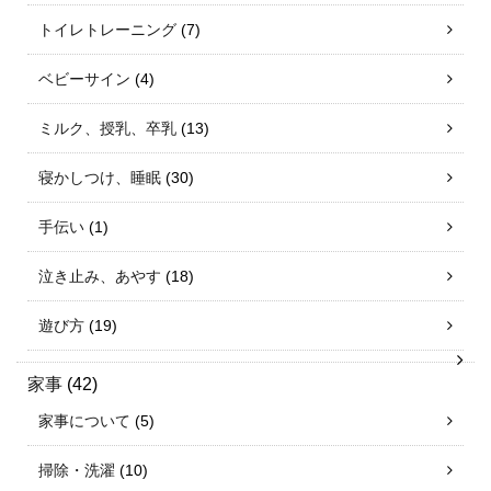
トイレトレーニング
(7)
ベビーサイン
(4)
ミルク、授乳、卒乳
(13)
寝かしつけ、睡眠
(30)
手伝い
(1)
泣き止み、あやす
(18)
遊び方
(19)
家事
(42)
家事について
(5)
掃除・洗濯
(10)