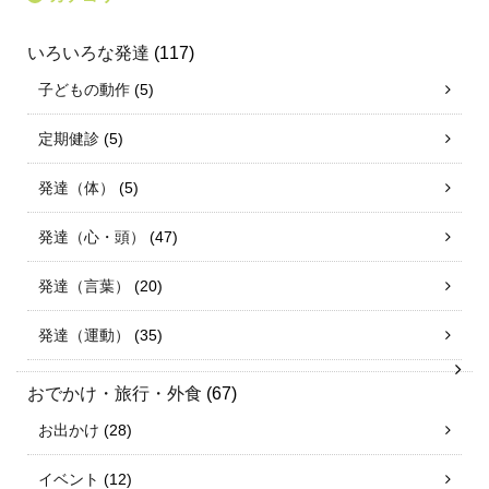
いろいろな発達
(117)
子どもの動作
(5)
定期健診
(5)
発達（体）
(5)
発達（心・頭）
(47)
発達（言葉）
(20)
発達（運動）
(35)
おでかけ・旅行・外食
(67)
お出かけ
(28)
イベント
(12)