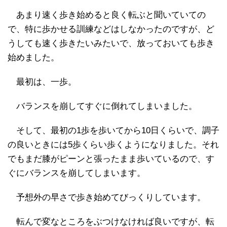
あまり速く歩き始めると良く転ぶと聞いていての
で、特に歩かせる訓練などはしなかったのですが、ど
うしても速く歩きたいみたいで、放っておいても歩き
始めました。
最初は、一歩。
バランスを崩してすぐに倒れてしまいました。
そして、最初の1歩を歩いてから10日くらいで、調子
の良いときには5歩くらい歩くようになりました。それ
でもまだ膝がピーンと張ったまま歩いているので、す
ぐにバランスを崩してしまいます。
予想外の早さで歩き始めてびっくりしています。
転んで変なところをぶつけなければ良いですが、転