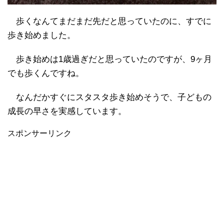
歩くなんてまだまだ先だと思っていたのに、すでに
歩き始めました。
歩き始めは1歳過ぎだと思っていたのですが、9ヶ月
でも歩くんですね。
なんだかすぐにスタスタ歩き始めそうで、子どもの
成長の早さを実感しています。
スポンサーリンク