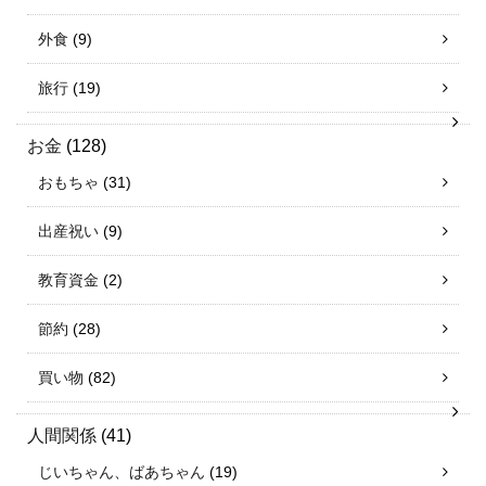
外食
(9)
旅行
(19)
お金
(128)
おもちゃ
(31)
出産祝い
(9)
教育資金
(2)
節約
(28)
買い物
(82)
人間関係
(41)
じいちゃん、ばあちゃん
(19)