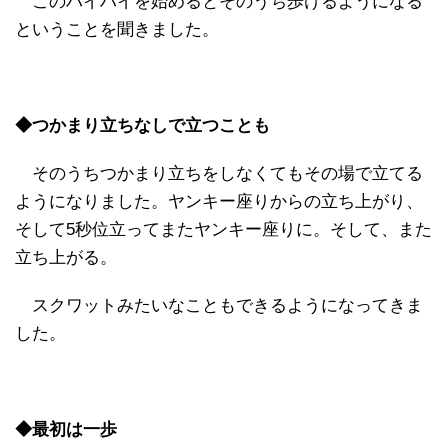
このハイハイを始めるとそのうち歩けるようになる
ということを聞きました。
◆つかまり立ちなしで立つことも
そのうちつかまり立ちをしなくてもその場で立てる
ようになりました。ヤンキー座りからの立ち上がり、
そして5秒位立ってまたヤンキー座りに。そして、また
立ち上がる。
スクワットみたいなこともできるようになってきま
した。
◆最初は一歩