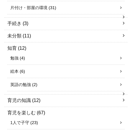
片付け・部屋の環境
(31)
手続き
(3)
未分類
(11)
知育
(12)
勉強
(4)
絵本
(6)
英語の勉強
(2)
育児の知識
(12)
育児を楽しむ
(67)
1人で子守
(23)