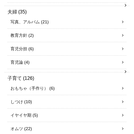
夫婦
(35)
写真、アルバム
(21)
教育方針
(2)
育児分担
(6)
育児論
(4)
子育て
(126)
おもちゃ（手作り）
(6)
しつけ
(10)
イヤイヤ期
(5)
オムツ
(22)