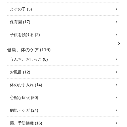
よその子
(5)
保育園
(17)
子供を預ける
(2)
健康、体のケア
(116)
うんち、おしっこ
(8)
お風呂
(12)
体のお手入れ
(14)
心配な症状
(50)
病気・ケガ
(24)
薬、予防接種
(16)