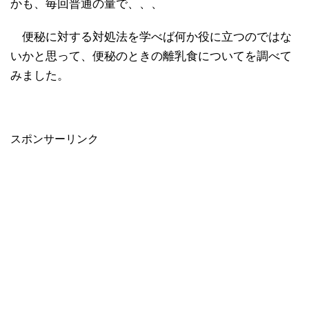
かも、毎回普通の量で、、、
便秘に対する対処法を学べば何か役に立つのではな
いかと思って、便秘のときの離乳食についてを調べて
みました。
スポンサーリンク