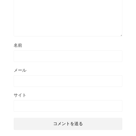
名前
メール
サイト