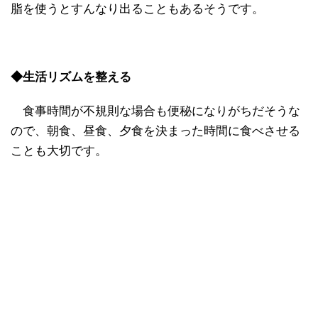
脂を使うとすんなり出ることもあるそうです。
◆生活リズムを整える
食事時間が不規則な場合も便秘になりがちだそうな
ので、朝食、昼食、夕食を決まった時間に食べさせる
ことも大切です。