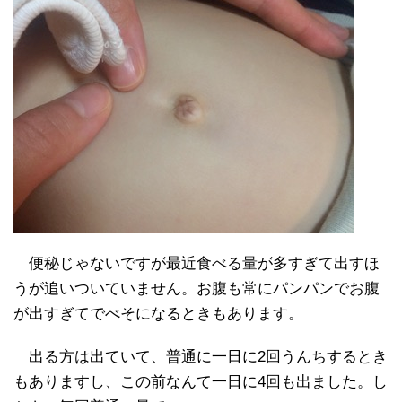
便秘じゃないですが最近食べる量が多すぎて出すほ
うが追いついていません。お腹も常にパンパンでお腹
が出すぎてでべそになるときもあります。
出る方は出ていて、普通に一日に2回うんちするとき
もありますし、この前なんて一日に4回も出ました。し