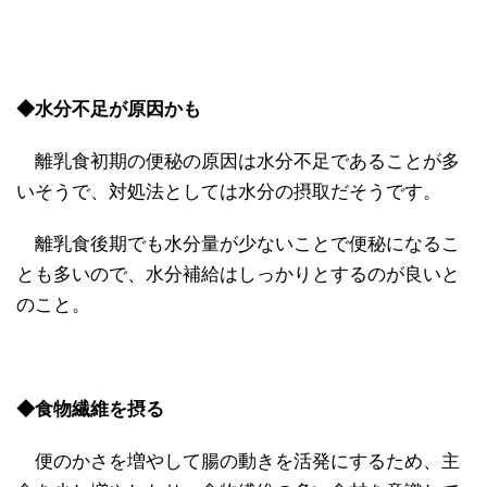
◆水分不足が原因かも
離乳食初期の便秘の原因は水分不足であることが多
いそうで、対処法としては水分の摂取だそうです。
離乳食後期でも水分量が少ないことで便秘になるこ
とも多いので、水分補給はしっかりとするのが良いと
のこと。
◆食物繊維を摂る
便のかさを増やして腸の動きを活発にするため、主