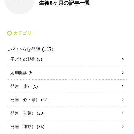
生後8ヶ月の記事一覧
カテゴリー
いろいろな発達
(117)
子どもの動作
(5)
定期健診
(5)
発達（体）
(5)
発達（心・頭）
(47)
発達（言葉）
(20)
発達（運動）
(35)