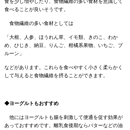
食を少し増やしたり、食物繊維の多い食材を意識して
食べることが良いそうです。
食物繊維の多い食材としては
「大根、人参、ほうれん草、イモ類、きのこ、わか
め、ひじき、納豆、りんご、柑橘系果物、いちご、プ
ルーン」
などがあります。これらを食べやすく小さく柔らかく
して与えると食物繊維を摂ることができます。
◆ヨーグルトもおすすめ
他にはヨーグルトも腸を刺激して便通を促す効果が
あっておすすめです。離乳食後期ならバターなどの油