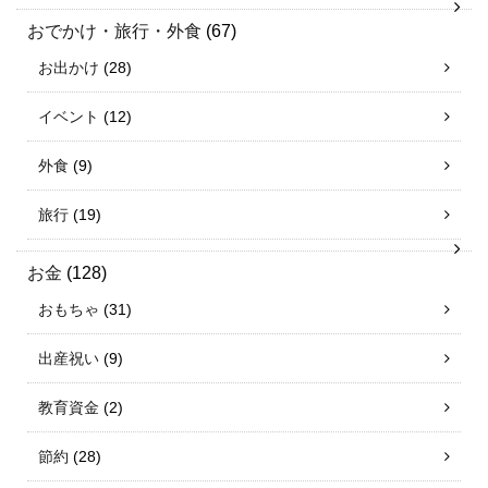
おでかけ・旅行・外食
(67)
お出かけ
(28)
イベント
(12)
外食
(9)
旅行
(19)
お金
(128)
おもちゃ
(31)
出産祝い
(9)
教育資金
(2)
節約
(28)