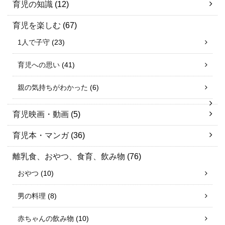
育児の知識
(12)
育児を楽しむ
(67)
1人で子守
(23)
育児への思い
(41)
親の気持ちがわかった
(6)
育児映画・動画
(5)
育児本・マンガ
(36)
離乳食、おやつ、食育、飲み物
(76)
おやつ
(10)
男の料理
(8)
赤ちゃんの飲み物
(10)