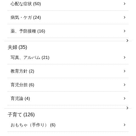
心配な症状
(50)
病気・ケガ
(24)
薬、予防接種
(16)
夫婦
(35)
写真、アルバム
(21)
教育方針
(2)
育児分担
(6)
育児論
(4)
子育て
(126)
おもちゃ（手作り）
(6)