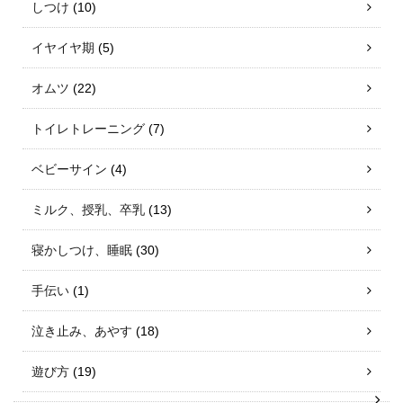
しつけ
(10)
イヤイヤ期
(5)
オムツ
(22)
トイレトレーニング
(7)
ベビーサイン
(4)
ミルク、授乳、卒乳
(13)
寝かしつけ、睡眠
(30)
手伝い
(1)
泣き止み、あやす
(18)
遊び方
(19)