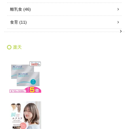
離乳食
(46)
食育
(11)
楽天