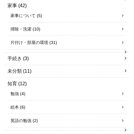
家事
(42)
家事について
(5)
掃除・洗濯
(10)
片付け・部屋の環境
(31)
手続き
(3)
未分類
(11)
知育
(12)
勉強
(4)
絵本
(6)
英語の勉強
(2)