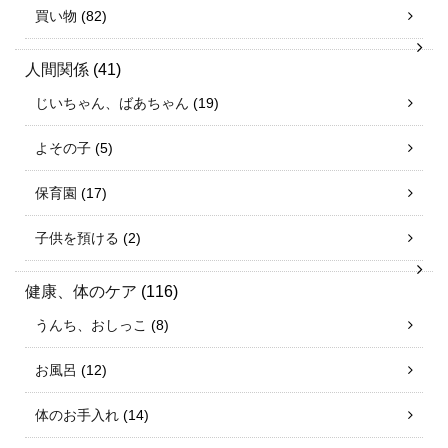
買い物
(82)
人間関係
(41)
じいちゃん、ばあちゃん
(19)
よその子
(5)
保育園
(17)
子供を預ける
(2)
健康、体のケア
(116)
うんち、おしっこ
(8)
お風呂
(12)
体のお手入れ
(14)