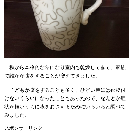
秋から本格的な冬になり室内も乾燥してきて、家族
で誰かが咳をすることが増えてきました。
子どもが咳をすることも多く、ひどい時には夜寝付
けないくらいになったこともあったので、なんとか症
状が軽いうちに咳をおさえるためにいろいろと調べて
みました。
スポンサーリンク