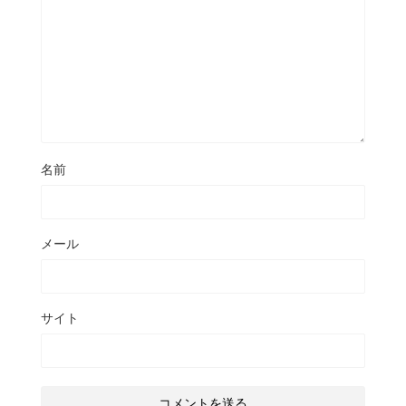
名前
メール
サイト