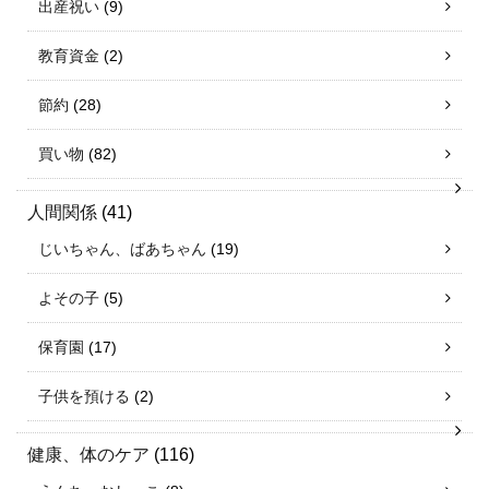
出産祝い
(9)
教育資金
(2)
節約
(28)
買い物
(82)
人間関係
(41)
じいちゃん、ばあちゃん
(19)
よその子
(5)
保育園
(17)
子供を預ける
(2)
健康、体のケア
(116)