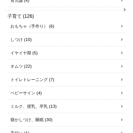
育児論
(4)
子育て
(126)
おもちゃ（手作り）
(6)
しつけ
(10)
イヤイヤ期
(5)
オムツ
(22)
トイレトレーニング
(7)
ベビーサイン
(4)
ミルク、授乳、卒乳
(13)
寝かしつけ、睡眠
(30)