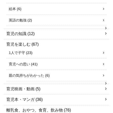
絵本
(6)
英語の勉強
(2)
育児の知識
(12)
育児を楽しむ
(67)
1人で子守
(23)
育児への思い
(41)
親の気持ちがわかった
(6)
育児映画・動画
(5)
育児本・マンガ
(36)
離乳食、おやつ、食育、飲み物
(76)