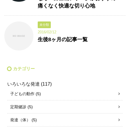
痛くなく快適な切り心地
未分類
2016/02/12
生後8ヶ月の記事一覧
カテゴリー
いろいろな発達
(117)
子どもの動作
(5)
定期健診
(5)
発達（体）
(5)