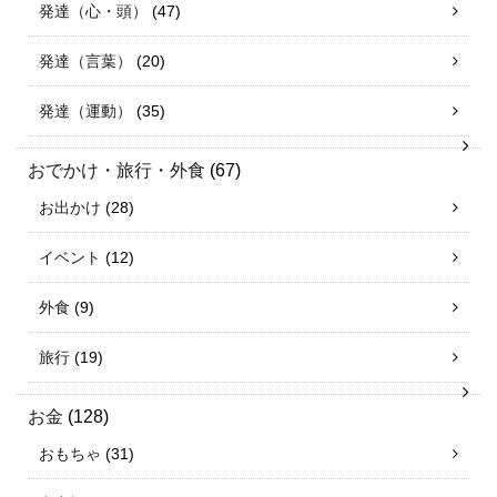
発達（心・頭）
(47)
発達（言葉）
(20)
発達（運動）
(35)
おでかけ・旅行・外食
(67)
お出かけ
(28)
イベント
(12)
外食
(9)
旅行
(19)
お金
(128)
おもちゃ
(31)