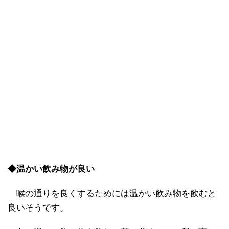
◆温かい飲み物が良い
喉の通りを良くするためには温かい飲み物を飲むと
良いそうです。