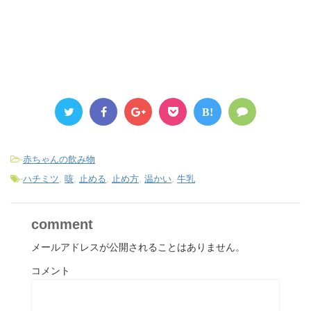
B!
-
赤ちゃんの飲み物
-
ハチミツ
,
咳
,
止める
,
止め方
,
温かい
,
牛乳
comment
メールアドレスが公開されることはありません。
コメント