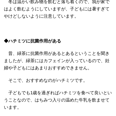
冬は温かい飲み物を飲むと落ち着くので、我が家で
はよく飲むようにしていますが、子どもには暑すぎて
やけどしないように注意しています。
◆ハチミツに抗菌作用がある
昔、緑茶に抗菌作用があるとあるということを聞き
ましたが、緑茶にはカフェインが入っているので、妊
婦や子どもにはあまりおすすめできません。
そこで、おすすめなのがハチミツです。
子どもでも1歳を過ぎればハチミツを食べて良いとい
うことなので、はちみつ入りの温めた牛乳を飲ませて
います。