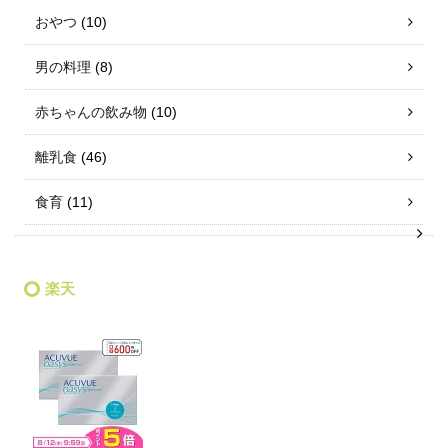
おやつ
(10)
男の料理
(8)
赤ちゃんの飲み物
(10)
離乳食
(46)
食育
(11)
楽天