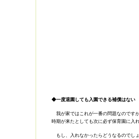
◆一度退園しても入園できる補償はない
我が家ではこれが一番の問題なのですが
時期が来たとしても次に必ず保育園に入
もし、入れなかったらどうなるのでし