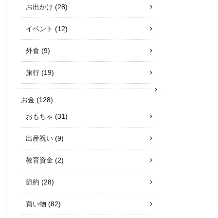
お出かけ
(28)
イベント
(12)
外食
(9)
旅行
(19)
お金
(128)
おもちゃ
(31)
出産祝い
(9)
教育資金
(2)
節約
(28)
買い物
(82)