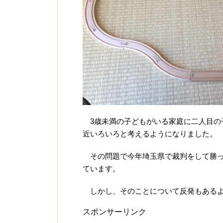
3歳未満の子どもがいる家庭に二人目の
近いろいろと考えるようになりました。
その問題で今年埼玉県で裁判をして勝っ
ています。
しかし、そのことについて反発もあるよ
スポンサーリンク