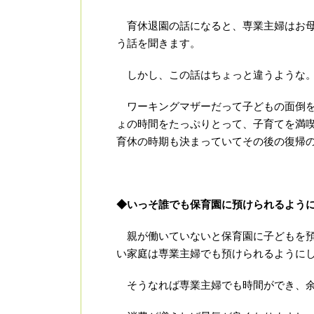
育休退園の話になると、専業主婦はお母
う話を聞きます。
しかし、この話はちょっと違うような
ワーキングマザーだって子どもの面倒を
ょの時間をたっぷりとって、子育てを満
育休の時期も決まっていてその後の復帰
◆いっそ誰でも保育園に預けられるよう
親が働いていないと保育園に子どもを預
い家庭は専業主婦でも預けられるように
そうなれば専業主婦でも時間ができ、余