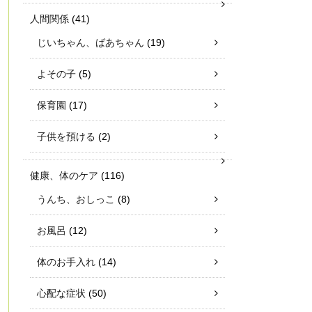
人間関係
(41)
じいちゃん、ばあちゃん
(19)
よその子
(5)
保育園
(17)
子供を預ける
(2)
健康、体のケア
(116)
うんち、おしっこ
(8)
お風呂
(12)
体のお手入れ
(14)
心配な症状
(50)