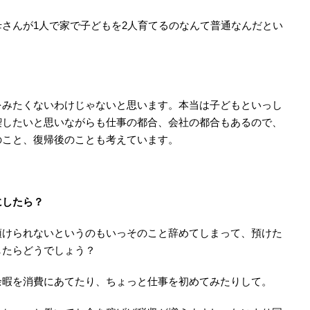
さんが1人で家で子どもを2人育てるのなんて普通なんだとい
。
みたくないわけじゃないと思います。本当は子どもといっし
喫したいと思いながらも仕事の都合、会社の都合もあるので、
のこと、復帰後のことも考えています。
にしたら？
けられないというのもいっそのこと辞めてしまって、預けた
したらどうでしょう？
暇を消費にあてたり、ちょっと仕事を初めてみたりして。