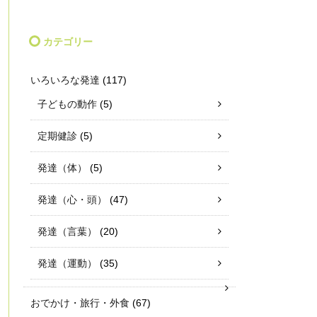
カテゴリー
いろいろな発達
(117)
子どもの動作
(5)
定期健診
(5)
発達（体）
(5)
発達（心・頭）
(47)
発達（言葉）
(20)
発達（運動）
(35)
おでかけ・旅行・外食
(67)