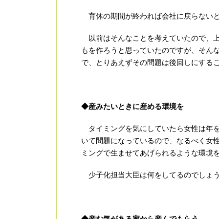
育休の期間が終われば会社に戻らないと
以前はそんなことを考えていたので、上
もを作ろうと思っていたのですが、そん
で、とりあえずその問題は後回しにする
◆産みたいときに産める環境を
タイミングを気にしていたら女性は年を
いて問題になっているので、なるべく女
ミングで生ませてあげられるような環境
少子化担当大臣は何をしてるのでしょ
◆産む気がある家から産んでもらう