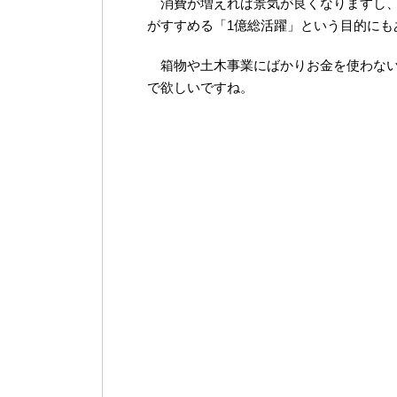
消費が増えれば景気が良くなりますし、
がすすめる「1億総活躍」という目的にも
箱物や土木事業にばかりお金を使わない
で欲しいですね。