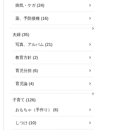
病気・ケガ
(24)
薬、予防接種
(16)
夫婦
(35)
写真、アルバム
(21)
教育方針
(2)
育児分担
(6)
育児論
(4)
子育て
(126)
おもちゃ（手作り）
(6)
しつけ
(10)