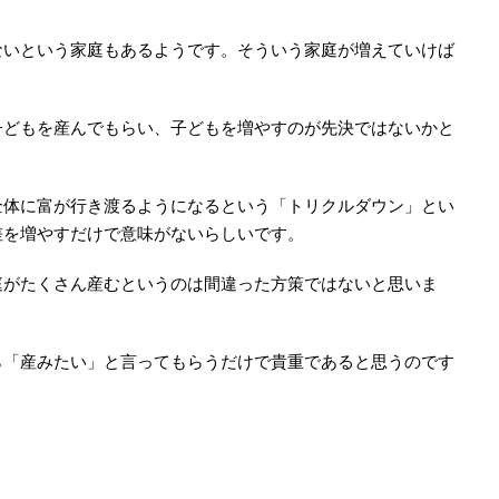
いという家庭もあるようです。そういう家庭が増えていけば
どもを産んでもらい、子どもを増やすのが先決ではないかと
体に富が行き渡るようになるという「トリクルダウン」とい
差を増やすだけで意味がないらしいです。
がたくさん産むというのは間違った方策ではないと思いま
「産みたい」と言ってもらうだけで貴重であると思うのです