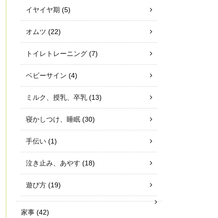
イヤイヤ期
(5)
オムツ
(22)
トイレトレーニング
(7)
ベビーサイン
(4)
ミルク、授乳、卒乳
(13)
寝かしつけ、睡眠
(30)
手伝い
(1)
泣き止み、あやす
(18)
遊び方
(19)
家事
(42)