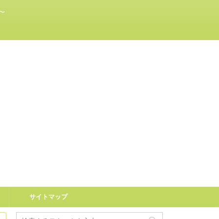
〜
サイトマップ