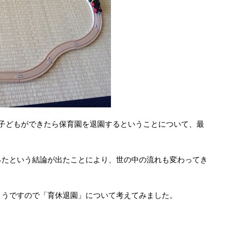
子どもができたら保育園を退園するということについて、最
たという結論が出たことにより、世の中の流れも変わってき
うですので「育休退園」について考えてみました。