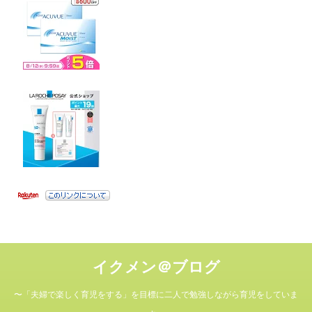
イクメン＠ブログ
〜「夫婦で楽しく育児をする」を目標に二人で勉強しながら育児をしていま