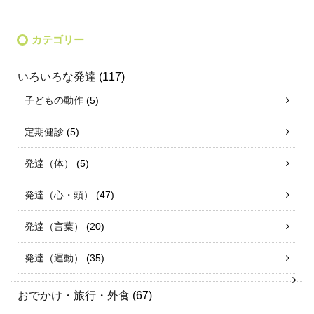
カテゴリー
いろいろな発達
(117)
子どもの動作
(5)
定期健診
(5)
発達（体）
(5)
発達（心・頭）
(47)
発達（言葉）
(20)
発達（運動）
(35)
おでかけ・旅行・外食
(67)