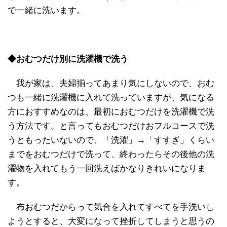
で一緒に洗います。
◆おむつだけ別に洗濯機で洗う
我が家は、夫婦揃ってあまり気にしないので、おむ
つも一緒に洗濯機に入れて洗っていますが、気になる
方におすすめなのは、最初におむつだけを洗濯機で洗
う方法です。と言ってもおむつだけおフルコースで洗
うともったいないので、「洗濯」→「すすぎ」くらい
までをおむつだけで洗って、終わったらその後他の洗
濯物を入れてもう一回洗えばかなりきれいになりま
す。
布おむつだからって気合を入れてすべてを手洗いし
ようとすると、大変になって挫折してしまうと思うの