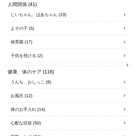
人間関係
(41)
じいちゃん、ばあちゃん
(19)
よその子
(5)
保育園
(17)
子供を預ける
(2)
健康、体のケア
(116)
うんち、おしっこ
(8)
お風呂
(12)
体のお手入れ
(14)
心配な症状
(50)