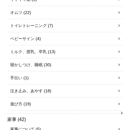
オムツ
(22)
トイレトレーニング
(7)
ベビーサイン
(4)
ミルク、授乳、卒乳
(13)
寝かしつけ、睡眠
(30)
手伝い
(1)
泣き止み、あやす
(18)
遊び方
(19)
家事
(42)
家事について
(5)