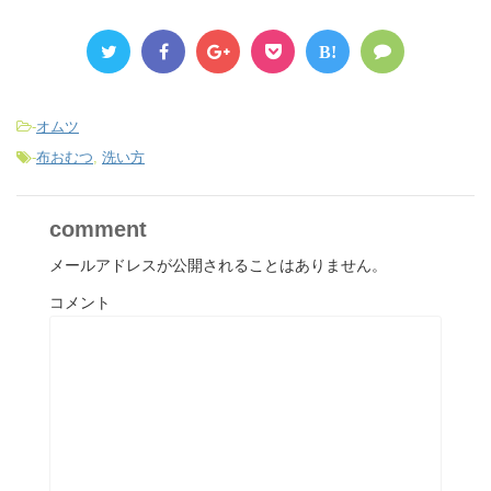
B!
-
オムツ
-
布おむつ
,
洗い方
comment
メールアドレスが公開されることはありません。
コメント