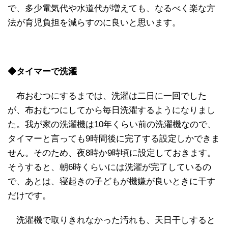
で、多少電気代や水道代が増えても、なるべく楽な方
法が育児負担を減らすのに良いと思います。
◆タイマーで洗濯
布おむつにするまでは、洗濯は二日に一回でした
が、布おむつにしてから毎日洗濯するようになりまし
た。我が家の洗濯機は10年くらい前の洗濯機なので、
タイマーと言っても9時間後に完了する設定しかできま
せん。そのため、夜8時か9時頃に設定しておきます。
そうすると、朝6時くらいには洗濯が完了しているの
で、あとは、寝起きの子どもが機嫌が良いときに干す
だけです。
洗濯機で取りきれなかった汚れも、天日干しすると