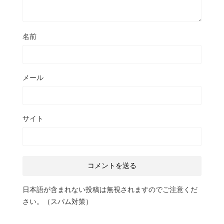
名前
メール
サイト
日本語が含まれない投稿は無視されますのでご注意くだ
さい。（スパム対策）