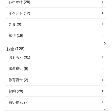
お出かけ
(28)
イベント
(12)
外食
(9)
旅行
(19)
お金
(128)
おもちゃ
(31)
出産祝い
(9)
教育資金
(2)
節約
(28)
買い物
(82)