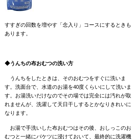
すすぎの回数を増やす「念入り」コースにするときも
あります。
◆うんちの布おむつの洗い方
うんちをしたときは、そのおむつをすぐに洗いま
す。洗面台で、水道のお湯を40度くらいにして洗いま
す。お湯洗いだけなのでその場では完全には汚れが取
れませんが、洗濯して天日干しするとかなりきれいに
なります。
お湯で手洗いした布おむつはその後、おしっこのお
むつと一緒にバケツに浸けておいて、最終的に洗濯機