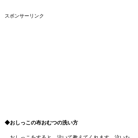
スポンサーリンク
◆おしっこの布おむつの洗い方
おしっこをすると、泣いて教えてくれます。泣いた