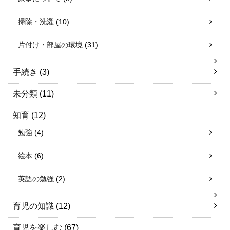
掃除・洗濯
(10)
片付け・部屋の環境
(31)
手続き
(3)
未分類
(11)
知育
(12)
勉強
(4)
絵本
(6)
英語の勉強
(2)
育児の知識
(12)
育児を楽しむ
(67)