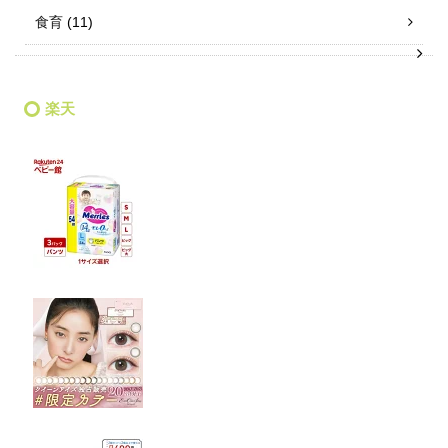
食育
(11)
楽天