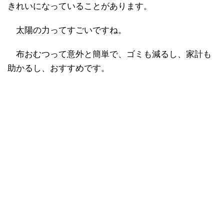
きれいになっていることがあります。
太陽の力ってすごいですね。
布おむつって意外と簡単で、ゴミも減るし、家計も
助かるし、おすすめです。