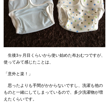
生後3ヶ月目くらいから使い始めた布おむつですが、
使ってみて感じたことは、
「意外と楽！」
思ったよりも手間がかからないですし、洗濯も他の
ものと一緒にしてしまっているので、多少洗濯物が増
えたくらいです。