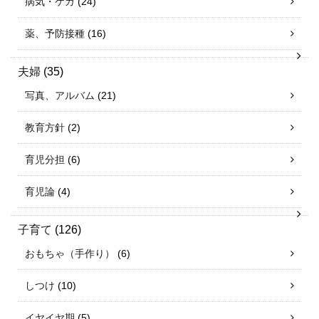
病気・ケガ
(24)
薬、予防接種
(16)
夫婦
(35)
写真、アルバム
(21)
教育方針
(2)
育児分担
(6)
育児論
(4)
子育て
(126)
おもちゃ（手作り）
(6)
しつけ
(10)
イヤイヤ期
(5)