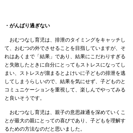
・がんばり過ぎない
おむつなし育児は、排泄のタイミングをキャッチし
て、おむつの外でさせることを目指していますが、そ
れはあくまで「結果」であり、結果にこだわりすぎる
と失敗したときに自分にとってもストレスになってし
まい、ストレスが溜まるとよけいに子どもの排泄を逃
してしまうらしいので、結果を気にせず、子どものと
コミュニケーションを重視して、楽しんでやってみる
と良いそうです。
おむつなし育児は、親子の意思疎通を深めていくこ
とが最大の親にとっての喜びであり、子どもを理解す
るための方法なのだと思いました。