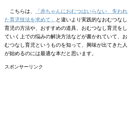
こちらは、
「赤ちゃんにおむつはいらない 失われ
た育児技法を求めて」
と違いより実践的なおむつなし
育児の方法や、おすすめの道具、おむつなし育児をし
ていく上での悩みの解決方法などが書かれていて、お
むつなし育児というものを知って、興味が出てきた人
が始めるのには最適な本だと思います。
スポンサーリンク