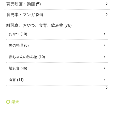
育児映画・動画
(5)
育児本・マンガ
(36)
離乳食、おやつ、食育、飲み物
(76)
おやつ
(10)
男の料理
(8)
赤ちゃんの飲み物
(10)
離乳食
(46)
食育
(11)
楽天