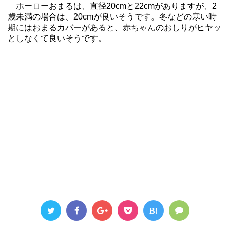
ホーローおまるは、直径20cmと22cmがありますが、2
歳未満の場合は、20cmが良いそうです。冬などの寒い時
期にはおまるカバーがあると、赤ちゃんのおしりがヒヤッ
としなくて良いそうです。
B!