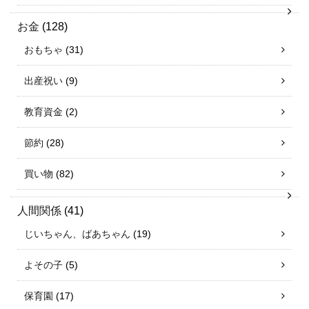
お金
(128)
おもちゃ
(31)
出産祝い
(9)
教育資金
(2)
節約
(28)
買い物
(82)
人間関係
(41)
じいちゃん、ばあちゃん
(19)
よその子
(5)
保育園
(17)