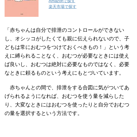
Amazonで探す
楽天市場で探す
「赤ちゃんは自分で排泄のコントロールができない
し、オシッコがしたくても親に伝えられないので、子
どもは常におむつをつけておくべきもの！」という考
えに縛られることなく、おむつが必要なときには使え
ば良いし、おむつは絶対に必要なものではなく、必要
なときに頼るものという考えにもとづいています。
赤ちゃんとの間で、排泄をする合図に気がついてあ
げられるようになれば、おむつを使う量を減らした
り、大変なときにはおむつを使ったりと自分でおむつ
の量を選択するという方法です。