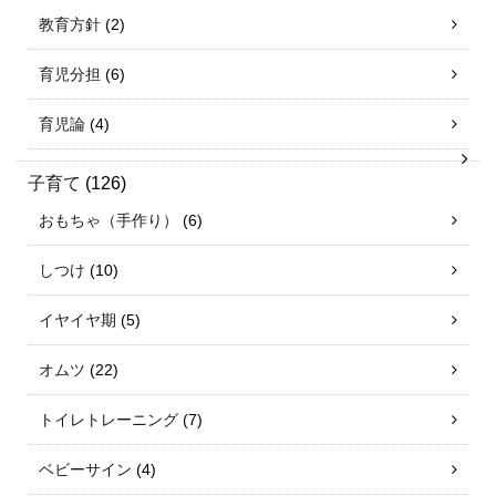
教育方針
(2)
育児分担
(6)
育児論
(4)
子育て
(126)
おもちゃ（手作り）
(6)
しつけ
(10)
イヤイヤ期
(5)
オムツ
(22)
トイレトレーニング
(7)
ベビーサイン
(4)