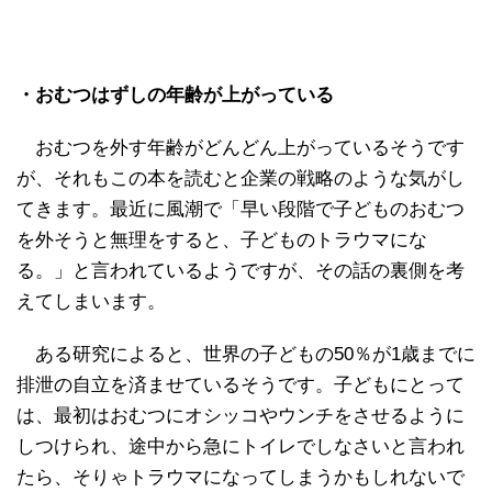
・おむつはずしの年齢が上がっている
おむつを外す年齢がどんどん上がっているそうです
が、それもこの本を読むと企業の戦略のような気がし
てきます。最近に風潮で「早い段階で子どものおむつ
を外そうと無理をすると、子どものトラウマにな
る。」と言われているようですが、その話の裏側を考
えてしまいます。
ある研究によると、世界の子どもの50％が1歳までに
排泄の自立を済ませているそうです。子どもにとって
は、最初はおむつにオシッコやウンチをさせるように
しつけられ、途中から急にトイレでしなさいと言われ
たら、そりゃトラウマになってしまうかもしれないで