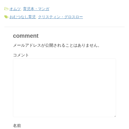
-
オムツ
,
育児本・マンガ
-
おむつなし育児
,
クリスティン・グロスロー
comment
メールアドレスが公開されることはありません。
コメント
名前