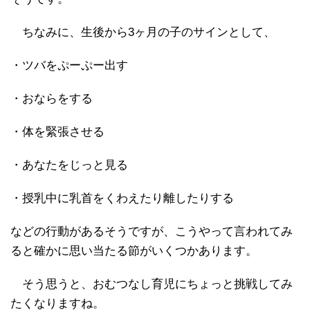
ちなみに、生後から3ヶ月の子のサインとして、
・ツバをぷーぷー出す
・おならをする
・体を緊張させる
・あなたをじっと見る
・授乳中に乳首をくわえたり離したりする
などの行動があるそうですが、こうやって言われてみ
ると確かに思い当たる節がいくつかあります。
そう思うと、おむつなし育児にちょっと挑戦してみ
たくなりますね。