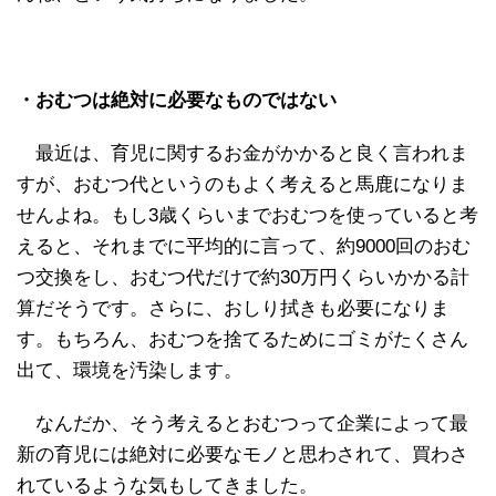
・おむつは絶対に必要なものではない
最近は、育児に関するお金がかかると良く言われま
すが、おむつ代というのもよく考えると馬鹿になりま
せんよね。もし3歳くらいまでおむつを使っていると考
えると、それまでに平均的に言って、約9000回のおむ
つ交換をし、おむつ代だけで約30万円くらいかかる計
算だそうです。さらに、おしり拭きも必要になりま
す。もちろん、おむつを捨てるためにゴミがたくさん
出て、環境を汚染します。
なんだか、そう考えるとおむつって企業によって最
新の育児には絶対に必要なモノと思わされて、買わさ
れているような気もしてきました。