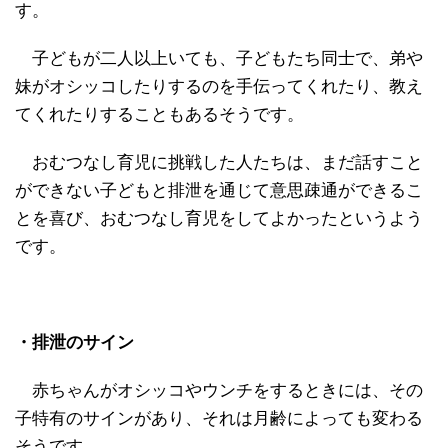
す。
子どもが二人以上いても、子どもたち同士で、弟や
妹がオシッコしたりするのを手伝ってくれたり、教え
てくれたりすることもあるそうです。
おむつなし育児に挑戦した人たちは、まだ話すこと
ができない子どもと排泄を通じて意思疎通ができるこ
とを喜び、おむつなし育児をしてよかったというよう
です。
・排泄のサイン
赤ちゃんがオシッコやウンチをするときには、その
子特有のサインがあり、それは月齢によっても変わる
そうです。