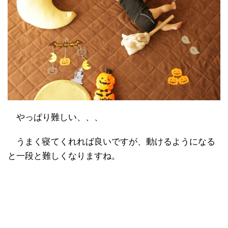
やっぱり難しい、、、
うまく寝てくれれば良いですが、動けるようになる
と一段と難しくなりますね。