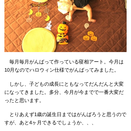
毎月毎月がんばって作っている寝相アート。今月は
10月なのでハロウィン仕様でがんばってみました。
しかし、子どもの成長にともなってだんだんと大変
になってきました。多分、今月が今までで一番大変だ
ったと思います。
とりあえず1歳の誕生日まではがんばろうと思うので
すが、あと4ヶ月できるでしょうか、、、