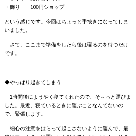
・飾り 100円ショップ
という感じです。今回はちょっと手抜きになってしま
いました。
さて、ここまで準備をしたら後は寝るのを待つだけ
です。
◆やっぱり起きてしまう
1時間後にようやく寝てくれたので、そ～っと運びま
した。最近、寝ているときに運ぶことなんてないの
で、緊張します。
細心の注意をはらって起こさないように運んで、最