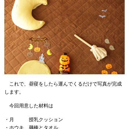
これで、昼寝をしたら運んでくるだけで写真が完成
します。
今回用意した材料は
・月 授乳クッション
・ホウキ 麺棒とタオル