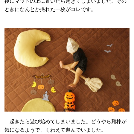
後にマットの上に置いたら起きてしまいました。その
ときになんとか撮れた一枚がコレです。
起きたら遊び始めてしまいました。どうやら麺棒が
気になるようで、くわえて遊んでいました。