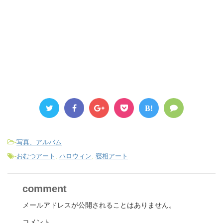
B!
-
写真、アルバム
-
おむつアート
,
ハロウィン
,
寝相アート
comment
メールアドレスが公開されることはありません。
コメント