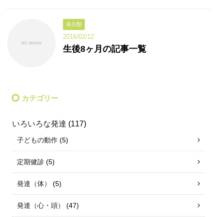
未分類
2016/02/12
生後8ヶ月の記事一覧
カテゴリー
いろいろな発達
(117)
子どもの動作
(5)
定期健診
(5)
発達（体）
(5)
発達（心・頭）
(47)