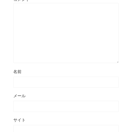
名前
メール
サイト