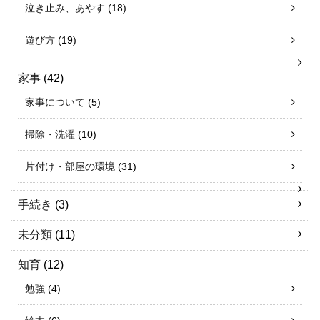
泣き止み、あやす
(18)
遊び方
(19)
家事
(42)
家事について
(5)
掃除・洗濯
(10)
片付け・部屋の環境
(31)
手続き
(3)
未分類
(11)
知育
(12)
勉強
(4)