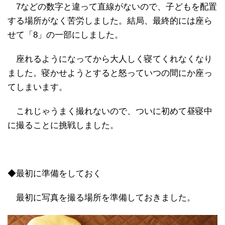
7などの数字と違って直線がないので、子どもを配置
する場所がなく苦労しました。結局、最終的には座ら
せて「8」の一部にしました。
座れるようになってから大人しく寝てくれなくなり
ました。寝かせようとすると怒っていつの間にか座っ
てしまいます。
これじゃうまく撮れないので、ついに初めて昼寝中
に撮ることに挑戦しました。
◆最初に準備をしておく
最初に写真を撮る場所を準備しておきました。