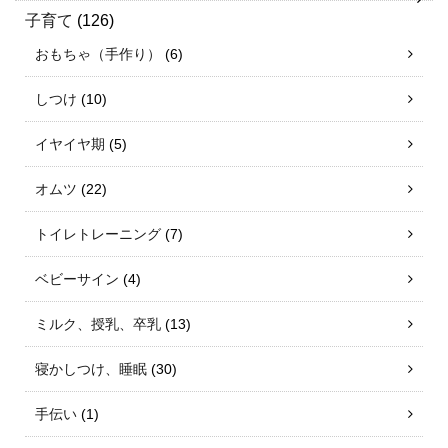
子育て
(126)
おもちゃ（手作り）
(6)
しつけ
(10)
イヤイヤ期
(5)
オムツ
(22)
トイレトレーニング
(7)
ベビーサイン
(4)
ミルク、授乳、卒乳
(13)
寝かしつけ、睡眠
(30)
手伝い
(1)