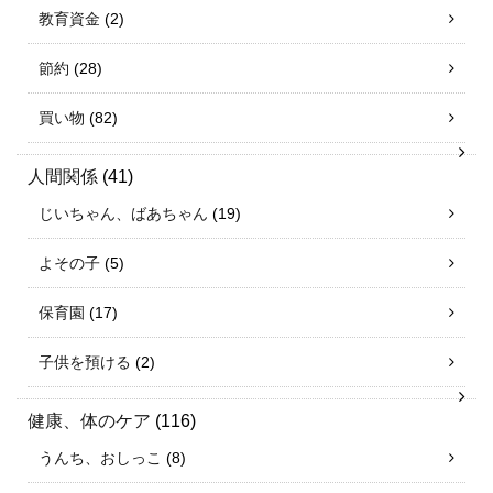
教育資金
(2)
節約
(28)
買い物
(82)
人間関係
(41)
じいちゃん、ばあちゃん
(19)
よその子
(5)
保育園
(17)
子供を預ける
(2)
健康、体のケア
(116)
うんち、おしっこ
(8)