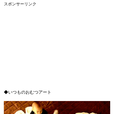
スポンサーリンク
◆いつものおむつアート