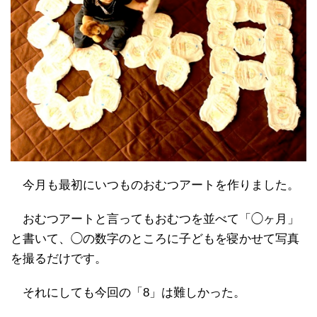
今月も最初にいつものおむつアートを作りました。
おむつアートと言ってもおむつを並べて「◯ヶ月」
と書いて、◯の数字のところに子どもを寝かせて写真
を撮るだけです。
それにしても今回の「8」は難しかった。