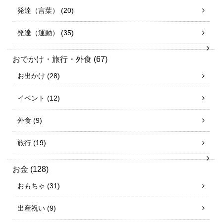
発達（言葉）
(20)
発達（運動）
(35)
おでかけ・旅行・外食
(67)
お出かけ
(28)
イベント
(12)
外食
(9)
旅行
(19)
お金
(128)
おもちゃ
(31)
出産祝い
(9)