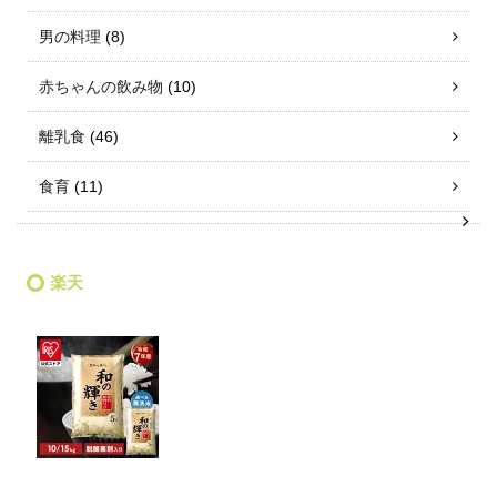
男の料理
(8)
赤ちゃんの飲み物
(10)
離乳食
(46)
食育
(11)
楽天