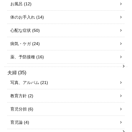
お風呂
(12)
体のお手入れ
(14)
心配な症状
(50)
病気・ケガ
(24)
薬、予防接種
(16)
夫婦
(35)
写真、アルバム
(21)
教育方針
(2)
育児分担
(6)
育児論
(4)