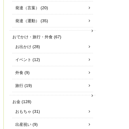
発達（言葉）
(20)
発達（運動）
(35)
おでかけ・旅行・外食
(67)
お出かけ
(28)
イベント
(12)
外食
(9)
旅行
(19)
お金
(128)
おもちゃ
(31)
出産祝い
(9)