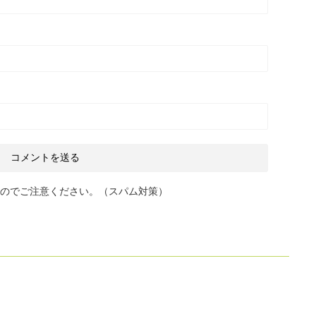
のでご注意ください。（スパム対策）