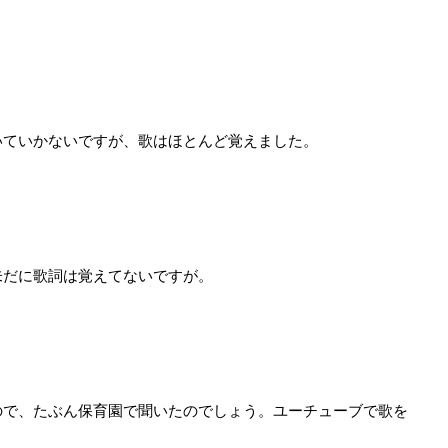
ていかないですが、歌はほとんど覚えました。
だに歌詞は覚えてないですが。
で、たぶん保育園で聞いたのでしょう。ユーチューブで歌を