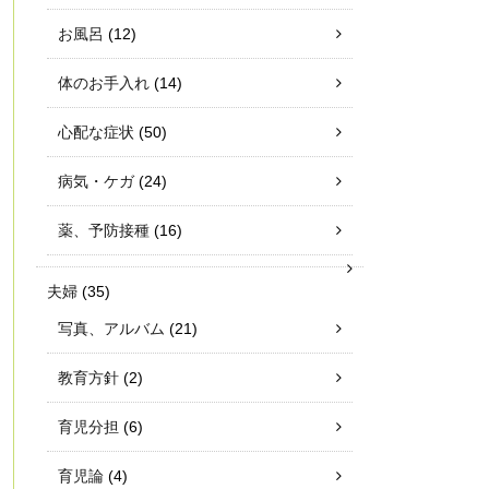
お風呂
(12)
体のお手入れ
(14)
心配な症状
(50)
病気・ケガ
(24)
薬、予防接種
(16)
夫婦
(35)
写真、アルバム
(21)
教育方針
(2)
育児分担
(6)
育児論
(4)