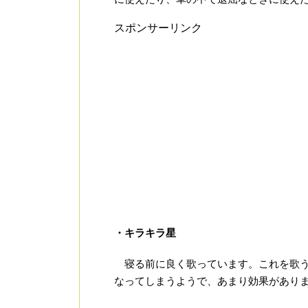
スポンサーリンク
・キラキラ星
寝る前に良く歌っています。これを歌う
なってしまうようで、あまり効果があり