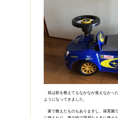
前は歌を教えてもなかなか覚えなかった
ようになってきました。
家で教えたものもありますし、保育園で
に使えたり、車の中で退屈なときに使え