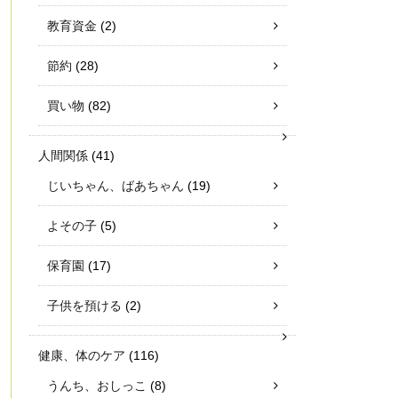
教育資金
(2)
節約
(28)
買い物
(82)
人間関係
(41)
じいちゃん、ばあちゃん
(19)
よその子
(5)
保育園
(17)
子供を預ける
(2)
健康、体のケア
(116)
うんち、おしっこ
(8)