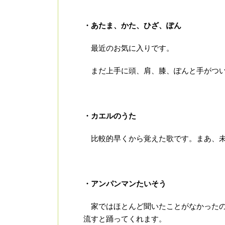
・あたま、かた、ひざ、ぽん
最近のお気に入りです。
まだ上手に頭、肩、膝、ぽんと手がつい
・カエルのうた
比較的早くから覚えた歌です。まあ、未
・アンパンマンたいそう
家ではほとんど聞いたことがなかったの
流すと踊ってくれます。