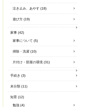
泣き止み、あやす
(18)
遊び方
(19)
家事
(42)
家事について
(5)
掃除・洗濯
(10)
片付け・部屋の環境
(31)
手続き
(3)
未分類
(11)
知育
(12)
勉強
(4)