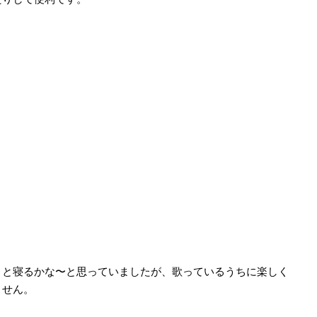
と寝るかな〜と思っていましたが、歌っているうちに楽しく
ません。