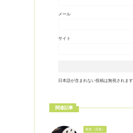
メール
サイト
日本語が含まれない投稿は無視されます
関連記事
発達（言葉）