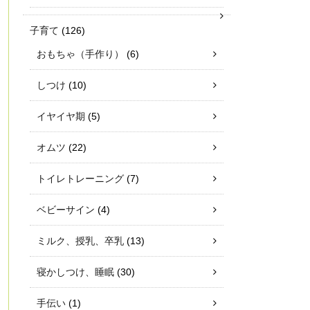
子育て
(126)
おもちゃ（手作り）
(6)
しつけ
(10)
イヤイヤ期
(5)
オムツ
(22)
トイレトレーニング
(7)
ベビーサイン
(4)
ミルク、授乳、卒乳
(13)
寝かしつけ、睡眠
(30)
手伝い
(1)