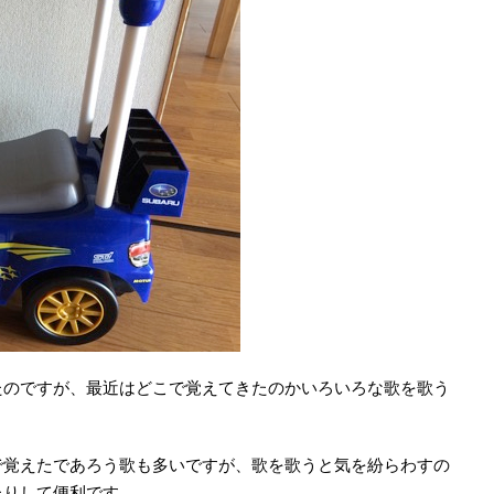
のですが、最近はどこで覚えてきたのかいろいろな歌を歌う
覚えたであろう歌も多いですが、歌を歌うと気を紛らわすの
たりして便利です。