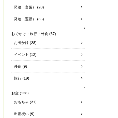
発達（言葉）
(20)
発達（運動）
(35)
おでかけ・旅行・外食
(67)
お出かけ
(28)
イベント
(12)
外食
(9)
旅行
(19)
お金
(128)
おもちゃ
(31)
出産祝い
(9)