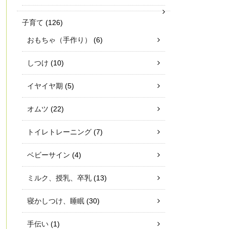
子育て
(126)
おもちゃ（手作り）
(6)
しつけ
(10)
イヤイヤ期
(5)
オムツ
(22)
トイレトレーニング
(7)
ベビーサイン
(4)
ミルク、授乳、卒乳
(13)
寝かしつけ、睡眠
(30)
手伝い
(1)