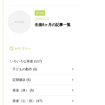
未分類
2016/02/12
生後8ヶ月の記事一覧
カテゴリー
いろいろな発達
(117)
子どもの動作
(5)
定期健診
(5)
発達（体）
(5)
発達（心・頭）
(47)