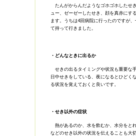
たんがからんだようなゴホゴホしたせき
ュー、ゼーゼーしたせき、顔を真赤にす
ます。うちは4回病院に行ったのですが
て持って行きました。
・どんなときに出るか
せきの出るタイミングや状況も重要な手
日中せきをしている、夜になるとひどく
る状況を覚えておくと良いです。
・せき以外の症状
熱があるのか、水を飲むか、水分をとれ
などのせき以外の状況を伝えることも大