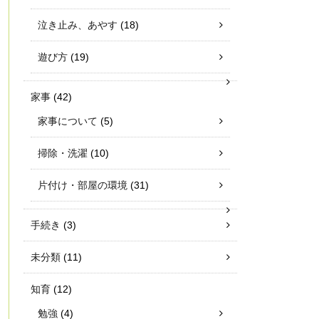
泣き止み、あやす
(18)
遊び方
(19)
家事
(42)
家事について
(5)
掃除・洗濯
(10)
片付け・部屋の環境
(31)
手続き
(3)
未分類
(11)
知育
(12)
勉強
(4)