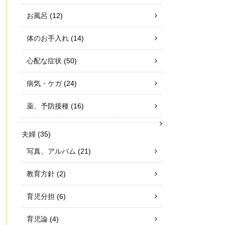
お風呂
(12)
体のお手入れ
(14)
心配な症状
(50)
病気・ケガ
(24)
薬、予防接種
(16)
夫婦
(35)
写真、アルバム
(21)
教育方針
(2)
育児分担
(6)
育児論
(4)