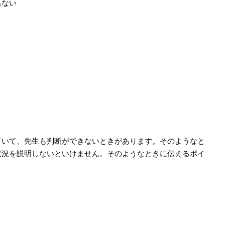
出ない
いて、先生も判断ができないときがあります。そのようなと
状況を説明しないといけません。そのようなときに伝えるポイ