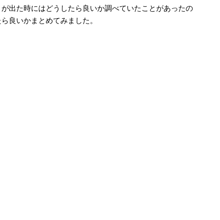
が出た時にはどうしたら良いか調べていたことがあったの
たら良いかまとめてみました。