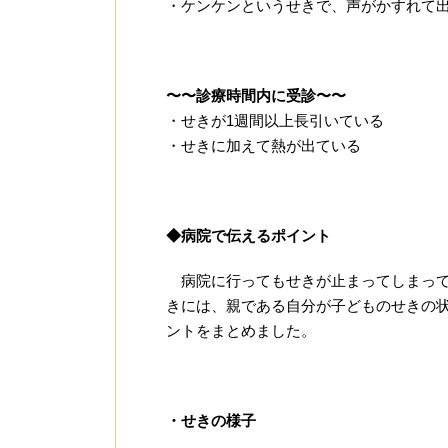
・ケンケンというせきで、声がかすれて
〜〜診療時間内に受診〜〜
・せきが1週間以上長引いている
・せきに加えて熱が出ている
◆病院で伝えるポイント
病院に行ってもせきが止まってしまって
きには、親である自分が子どものせきの
ントをまとめました。
・せきの様子