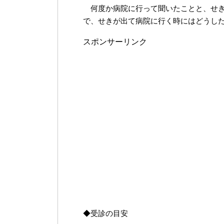
何度か病院に行って聞いたことと、せき
で、せきが出て病院に行く時にはどうし
スポンサーリンク
◆受診の目安