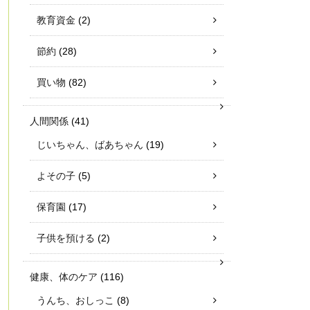
教育資金
(2)
節約
(28)
買い物
(82)
人間関係
(41)
じいちゃん、ばあちゃん
(19)
よその子
(5)
保育園
(17)
子供を預ける
(2)
健康、体のケア
(116)
うんち、おしっこ
(8)