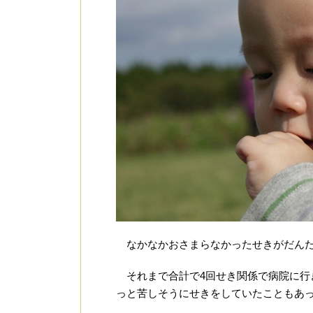
なかなかおさまらなかったせきがだんた
それまで合計で4回せき関係で病院に行
っと苦しそうにせきをしていたこともあ