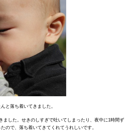
んと落ち着いてきました。
きました。せきのしすぎで吐いてしまったり、夜中に1時間ず
ったので、落ち着いてきてくれてうれしいです。