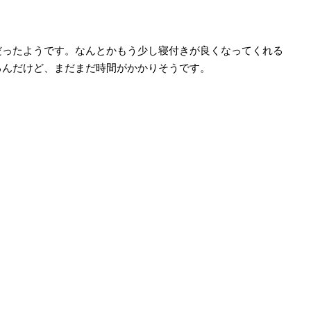
ったようです。なんとかもう少し寝付きが良くなってくれる
るんだけど、まだまだ時間がかかりそうです。