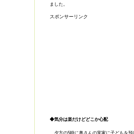
ました。
スポンサーリンク
◆気分は楽だけどどこか心配
夕方の5時に奥さんの実家に子どもを預