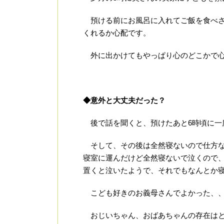
預ける前にお風呂に入れてご飯を食べさ
くれるか心配です。
外に出かけてもやっぱり心のどこかで心
◆意外と大丈夫だった？
後で話を聞くと、預けたあと6時頃に一度
そして、その後は全然寝ないので仕方な
寝室に運んだけど全然寝ないで泣くので
置くと泣いたようで、それでもなんとか
こども好きのお義母さんでよかった、
おじいちゃん、おばあちゃんの存在はと