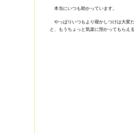
本当にいつも助かっています。
やっぱりいつもより寝かしつけは大変だ
と、もうちょっと気楽に預かってもらえ