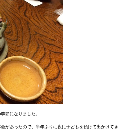
季節になりました。
会があったので、半年ぶりに夜に子どもを預けて出かけてき