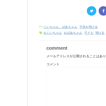
-
じいちゃん、ばあちゃん
,
子供を預ける
-
おじいちゃん
,
おばあちゃん
,
子ども
,
預ける
comment
メールアドレスが公開されることはあり
コメント