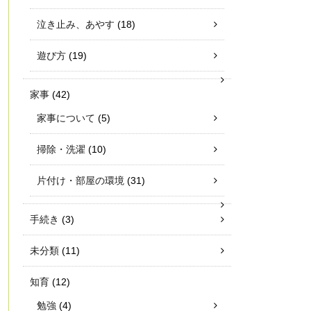
泣き止み、あやす
(18)
遊び方
(19)
家事
(42)
家事について
(5)
掃除・洗濯
(10)
片付け・部屋の環境
(31)
手続き
(3)
未分類
(11)
知育
(12)
勉強
(4)