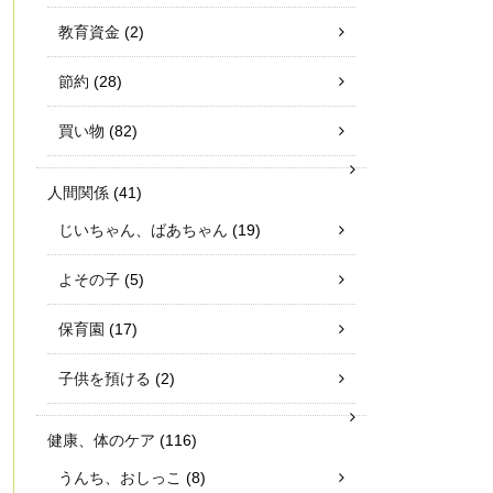
教育資金
(2)
節約
(28)
買い物
(82)
人間関係
(41)
じいちゃん、ばあちゃん
(19)
よその子
(5)
保育園
(17)
子供を預ける
(2)
健康、体のケア
(116)
うんち、おしっこ
(8)