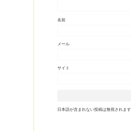
名前
メール
サイト
日本語が含まれない投稿は無視されます