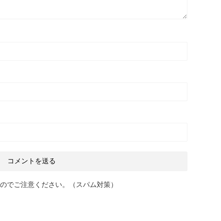
のでご注意ください。（スパム対策）