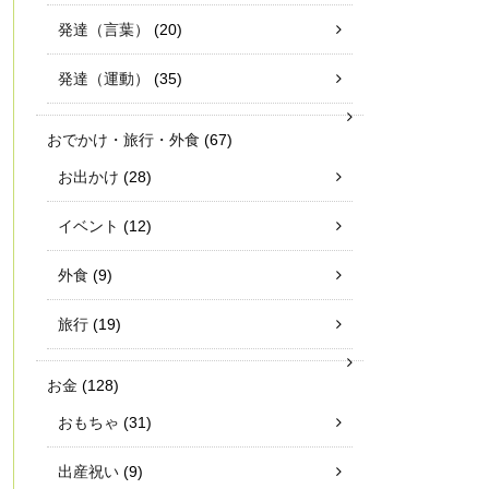
発達（言葉）
(20)
発達（運動）
(35)
おでかけ・旅行・外食
(67)
お出かけ
(28)
イベント
(12)
外食
(9)
旅行
(19)
お金
(128)
おもちゃ
(31)
出産祝い
(9)