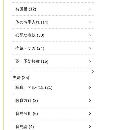
お風呂
(12)
体のお手入れ
(14)
心配な症状
(50)
病気・ケガ
(24)
薬、予防接種
(16)
夫婦
(35)
写真、アルバム
(21)
教育方針
(2)
育児分担
(6)
育児論
(4)