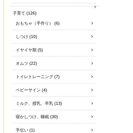
子育て
(126)
おもちゃ（手作り）
(6)
しつけ
(10)
イヤイヤ期
(5)
オムツ
(22)
トイレトレーニング
(7)
ベビーサイン
(4)
ミルク、授乳、卒乳
(13)
寝かしつけ、睡眠
(30)
手伝い
(1)