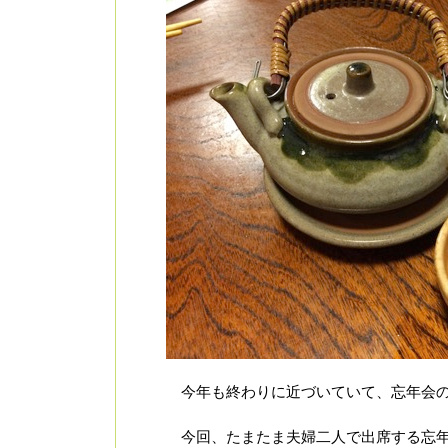
今年も終わりに近づいていて、忘年会の
今回、たまたま夫婦二人で出席する忘年