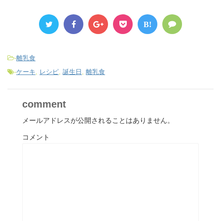
B!
-
離乳食
-
ケーキ
,
レシピ
,
誕生日
,
離乳食
comment
メールアドレスが公開されることはありません。
コメント