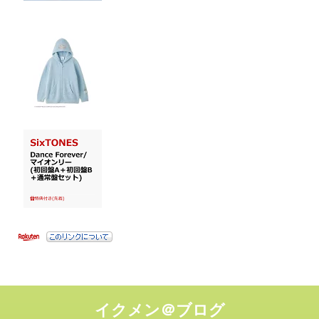
イクメン＠ブログ