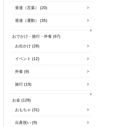
発達（言葉）
(20)
発達（運動）
(35)
おでかけ・旅行・外食
(67)
お出かけ
(28)
イベント
(12)
外食
(9)
旅行
(19)
お金
(128)
おもちゃ
(31)
出産祝い
(9)