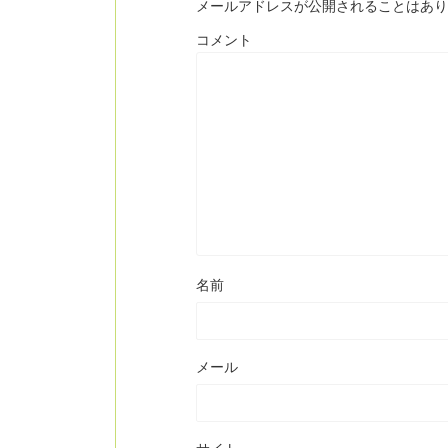
メールアドレスが公開されることはあり
コメント
名前
メール