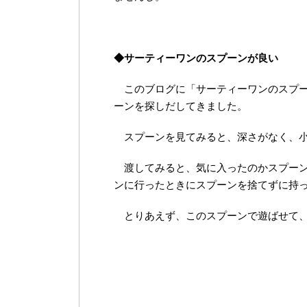
◆サーティーワンのスプーンが良い
このブログに「サーティーワンのスプー
ーンを探しだしてきました。
スプーンを見てみると、深さがなく、小
渡してみると、気に入ったのかスプーン
ンに行ったときにスプーンを捨てずに持
とりあえず、このスプーンで遊ばせて、