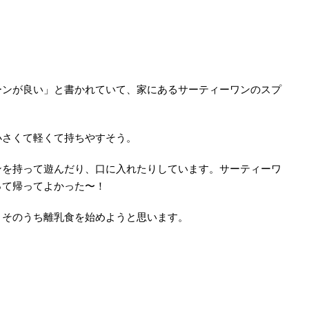
ンが良い」と書かれていて、家にあるサーティーワンのスプ
さくて軽くて持ちやすそう。
を持って遊んだり、口に入れたりしています。サーティーワ
って帰ってよかった〜！
そのうち離乳食を始めようと思います。