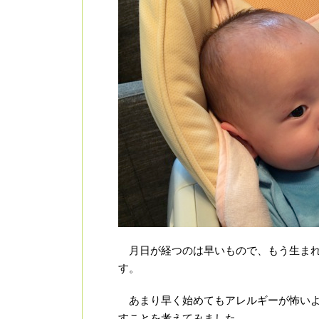
月日が経つのは早いもので、もう生まれ
す。
あまり早く始めてもアレルギーが怖いよ
すことを考えてみました。