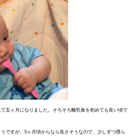
て五ヶ月になりました。そろそろ離乳食を初めても良い頃で
うですが、5ヶ月頃からなら良さそうなので、少しずつ慣ら