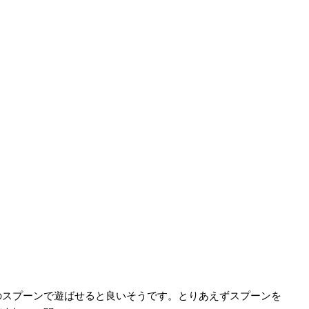
スプーンで遊ばせると良いそうです。とりあえずスプーンを