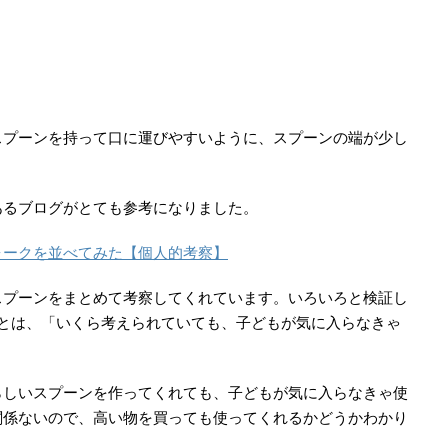
プーンを持って口に運びやすいように、スプーンの端が少し
るブログがとても参考になりました。
ォークを並べてみた【個人的考察】
プーンをまとめて考察してくれています。いろいろと検証し
ことは、「いくら考えられていても、子どもが気に入らなきゃ
しいスプーンを作ってくれても、子どもが気に入らなきゃ使
関係ないので、高い物を買っても使ってくれるかどうかわかり