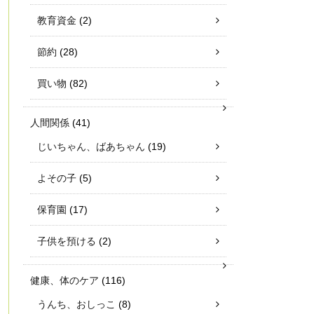
教育資金
(2)
節約
(28)
買い物
(82)
人間関係
(41)
じいちゃん、ばあちゃん
(19)
よその子
(5)
保育園
(17)
子供を預ける
(2)
健康、体のケア
(116)
うんち、おしっこ
(8)