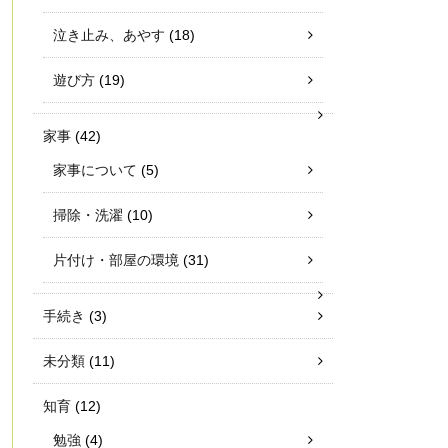
泣き止み、あやす
(18)
遊び方
(19)
家事
(42)
家事について
(5)
掃除・洗濯
(10)
片付け・部屋の環境
(31)
手続き
(3)
未分類
(11)
知育
(12)
勉強
(4)