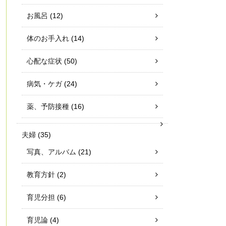
お風呂
(12)
体のお手入れ
(14)
心配な症状
(50)
病気・ケガ
(24)
薬、予防接種
(16)
夫婦
(35)
写真、アルバム
(21)
教育方針
(2)
育児分担
(6)
育児論
(4)